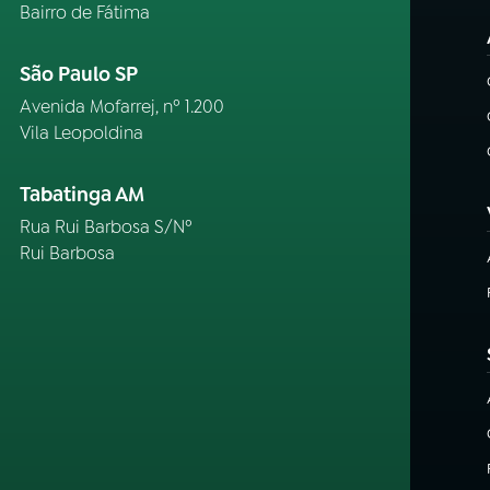
Bairro de Fátima
São Paulo SP
Avenida Mofarrej, nº 1.200
Vila Leopoldina
Tabatinga AM
Rua Rui Barbosa S/Nº
Rui Barbosa