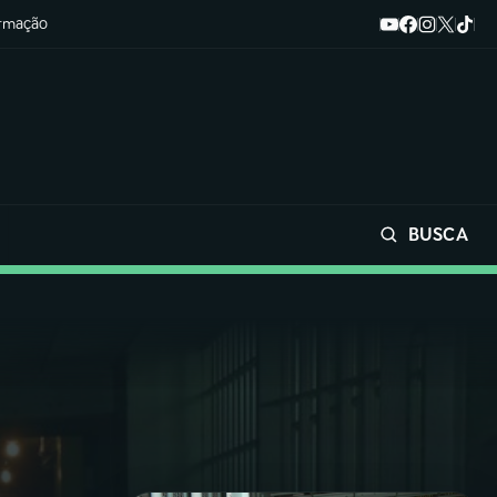
ormação
BUSCA
Buscar