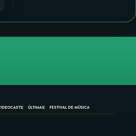
VIDEOCASTS
ÚLTIMAS
FESTIVAL DE MÚSICA