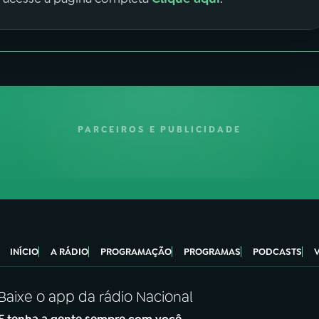
PARCEIROS E PUBLICIDADE
INÍCIO
A RÁDIO
PROGRAMAÇÃO
PROGRAMAS
PODCASTS
Baixe o app da rádio Nacional