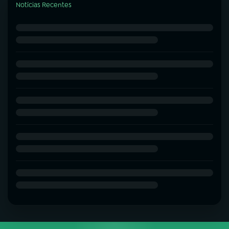
Notícias Recentes