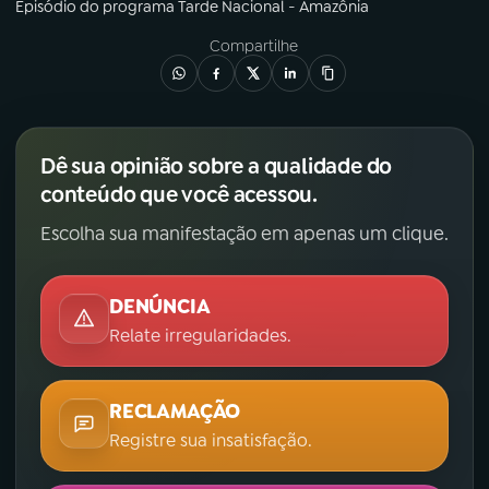
Episódio
do programa
Tarde Nacional - Amazônia
Compartilhe
Dê sua opinião sobre a qualidade do
conteúdo que você acessou.
Escolha sua manifestação em apenas um clique.
DENÚNCIA
Relate irregularidades.
RECLAMAÇÃO
Registre sua insatisfação.