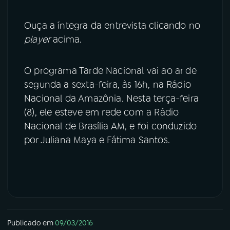
Ouça a íntegra da entrevista clicando no
player
acima.
O programa Tarde Nacional vai ao ar de
segunda a sexta-feira, às 16h, na Rádio
Nacional da Amazônia. Nesta terça-feira
(8), ele esteve em rede com a Rádio
Nacional de Brasília AM, e foi conduzido
por Juliana Maya e Fátima Santos.
Publicado em
09/03/2016