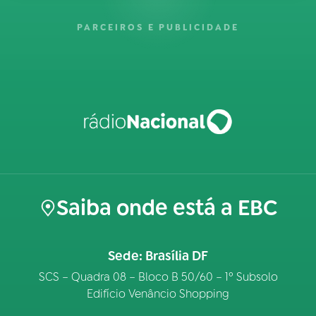
PARCEIROS E PUBLICIDADE
Saiba onde está a EBC
Sede: Brasília DF
SCS – Quadra 08 – Bloco B 50/60 – 1º Subsolo
Edifício Venâncio Shopping