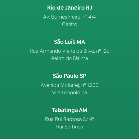
Rio de Janeiro RJ
Av. Gomes Freire, n° 474
Centro
São Luís MA
Rua Armando Vieira da Silva, nº 126
Bairro de Fátima
São Paulo SP
Avenida Mofarrej, nº 1.200
Vila Leopoldina
Tabatinga AM
Rua Rui Barbosa S/Nº
Rui Barbosa