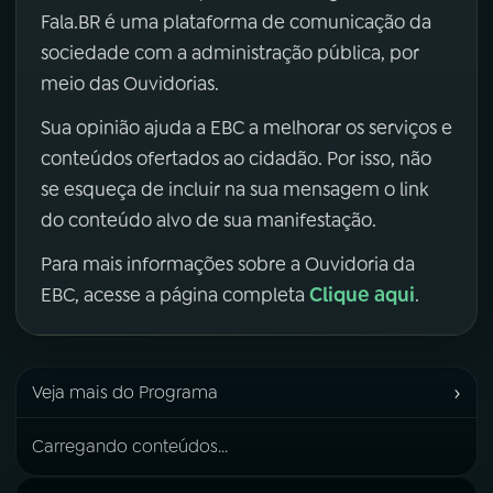
Fala.BR é uma plataforma de comunicação da
sociedade com a administração pública, por
meio das Ouvidorias.
Sua opinião ajuda a EBC a melhorar os serviços e
conteúdos ofertados ao cidadão. Por isso, não
se esqueça de incluir na sua mensagem o link
do conteúdo alvo de sua manifestação.
Para mais informações sobre a Ouvidoria da
Clique aqui
EBC, acesse a página completa
.
›
Veja mais do Programa
Carregando conteúdos...