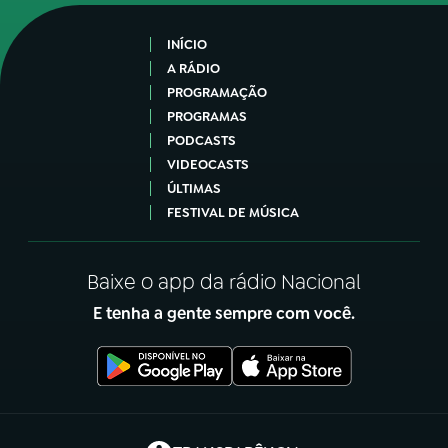
INÍCIO
A RÁDIO
PROGRAMAÇÃO
PROGRAMAS
PODCASTS
VIDEOCASTS
ÚLTIMAS
FESTIVAL DE MÚSICA
Baixe o app da rádio Nacional
E tenha a gente sempre com você.