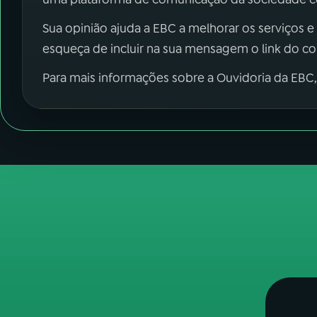
Sua opinião ajuda a EBC a melhorar os serviços e
esqueça de incluir na sua mensagem o link do c
Para mais informações sobre a Ouvidoria da EBC