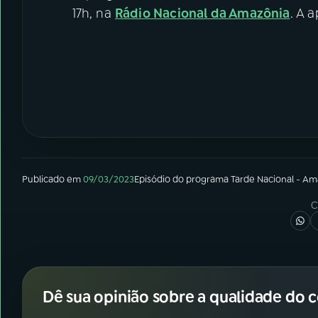
17h, na
Rádio Nacional da Amazônia
. A 
Publicado em
09/03/2023
Episódio
do programa
Tarde Nacional - Am
C
Dê sua opinião sobre a qualidade do 