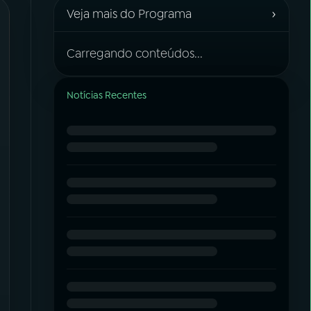
›
Veja mais do Programa
Carregando conteúdos...
Notícias Recentes