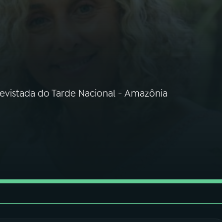
trevistada do Tarde Nacional - Amazônia