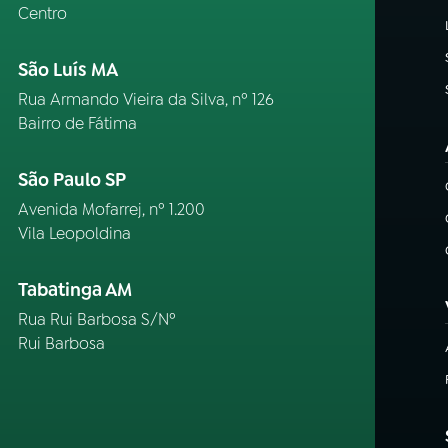
Centro
São Luís MA
Rua Armando Vieira da Silva, nº 126
Bairro de Fátima
São Paulo SP
Avenida Mofarrej, nº 1.200
Vila Leopoldina
Tabatinga AM
Rua Rui Barbosa S/Nº
Rui Barbosa