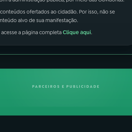
 conteúdos ofertados ao cidadão. Por isso, não se
onteúdo alvo de sua manifestação.
Clique aqui
, acesse a página completa
.
PARCEIROS E PUBLICIDADE