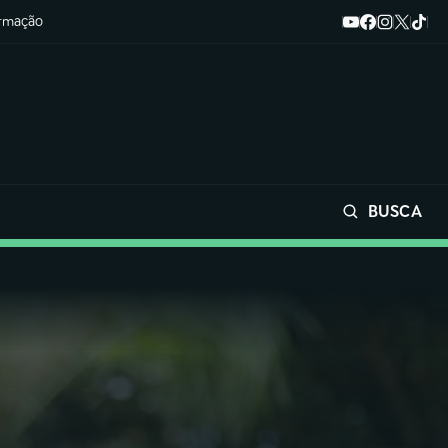
ormação
BUSCA
Buscar