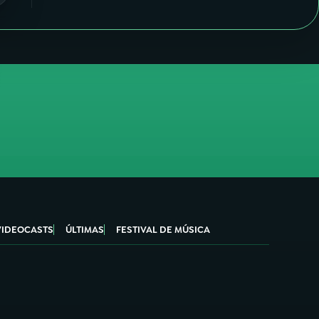
VIDEOCASTS
ÚLTIMAS
FESTIVAL DE MÚSICA