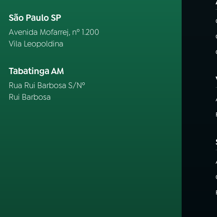
São Paulo SP
Avenida Mofarrej, nº 1.200
Vila Leopoldina
Tabatinga AM
Rua Rui Barbosa S/Nº
Rui Barbosa