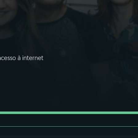
cesso à internet