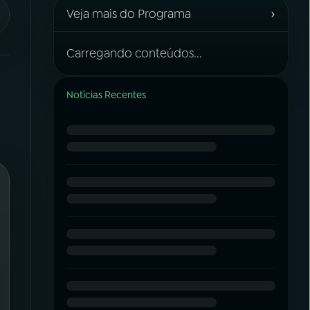
›
Veja mais do Programa
Carregando conteúdos...
Notícias Recentes