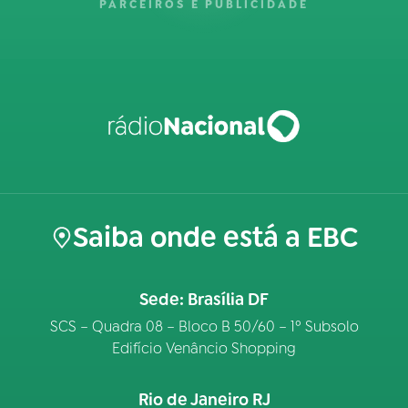
PARCEIROS E PUBLICIDADE
Saiba onde está a EBC
Sede: Brasília DF
SCS – Quadra 08 – Bloco B 50/60 – 1º Subsolo
Edifício Venâncio Shopping
Rio de Janeiro RJ