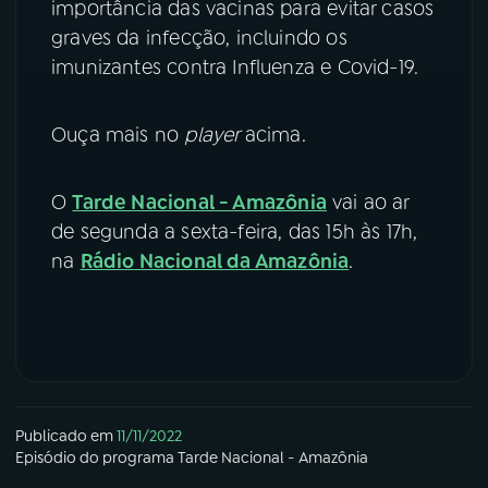
importância das vacinas para evitar casos
graves da infecção, incluindo os
imunizantes contra Influenza e Covid-19.
Ouça mais no
player
acima.
O
Tarde Nacional - Amazônia
vai ao ar
de segunda a sexta-feira, das 15h às 17h,
na
Rádio Nacional da Amazônia
.
Publicado em
11/11/2022
Episódio
do programa
Tarde Nacional - Amazônia