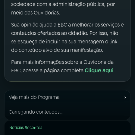
sociedade com a administração pública, por
meio das Ouvidorias.
Sua opinião ajuda a EBC a melhorar os serviços e
conteúdos ofertados ao cidadão. Por isso, não
se esqueça de incluir na sua mensagem o link
do conteúdo alvo de sua manifestação.
Para mais informações sobre a Ouvidoria da
Clique aqui
EBC, acesse a página completa
.
›
Veja mais do Programa
Carregando conteúdos...
Notícias Recentes