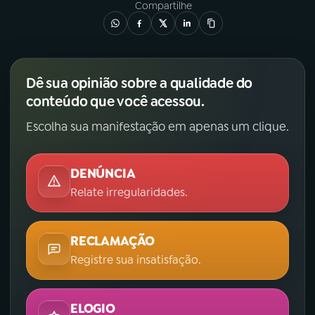
Compartilhe
Dê sua opinião sobre a qualidade do
conteúdo que você acessou.
Escolha sua manifestação em apenas um clique.
DENÚNCIA
Relate irregularidades.
RECLAMAÇÃO
Registre sua insatisfação.
ELOGIO