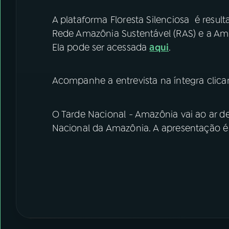
A plataforma Floresta Silenciosa é result
Rede Amazônia Sustentável (RAS) e a Am
Ela pode ser acessada
aqui
.
Acompanhe a entrevista na íntegra clic
O Tarde Nacional - Amazônia vai ao ar de
Nacional da Amazônia. A apresentação é