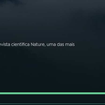
ista científica Nature, uma das mais