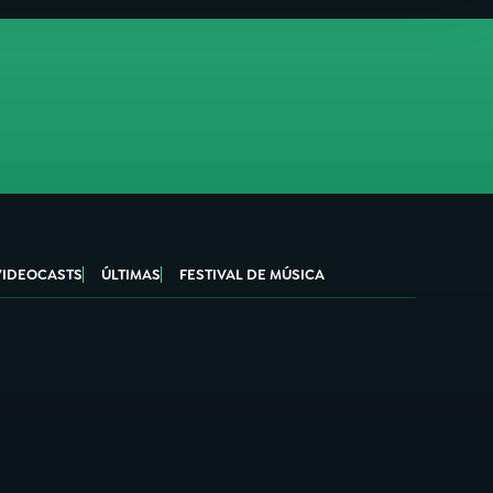
VIDEOCASTS
ÚLTIMAS
FESTIVAL DE MÚSICA