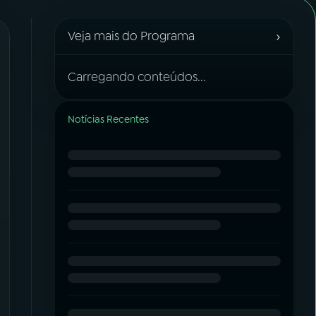
›
Veja mais do Programa
Carregando conteúdos...
Notícias Recentes