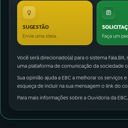
SUGESTÃO
SOLICITA
Envie uma ideia.
Faça um pe
Você será direcionado(a) para o sistema Fala.BR,
uma plataforma de comunicação da sociedade co
Sua opinião ajuda a EBC a melhorar os serviços e
esqueça de incluir na sua mensagem o link do c
Para mais informações sobre a Ouvidoria da EBC