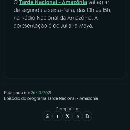
O
Tarde Nacional - Amazônia
vai ao ar
de segunda a sexta-feira, das 13h às 15h,
na Rádio Nacional da Amazônia. A
apresentação é de Juliana Maya.
Publicado em
26/10/2021
Episódio
do programa
Tarde Nacional - Amazônia
Compartilhe