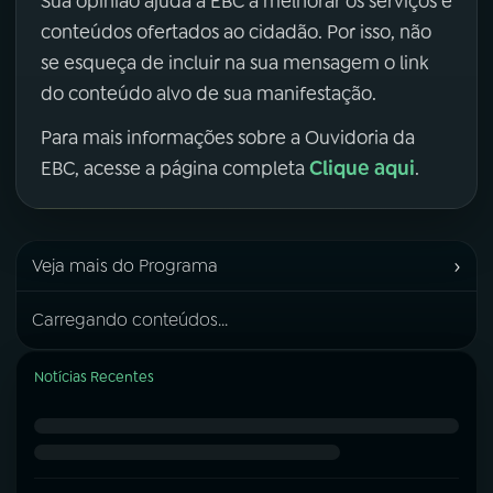
Sua opinião ajuda a EBC a melhorar os serviços e
conteúdos ofertados ao cidadão. Por isso, não
se esqueça de incluir na sua mensagem o link
do conteúdo alvo de sua manifestação.
Para mais informações sobre a Ouvidoria da
Clique aqui
EBC, acesse a página completa
.
›
Veja mais do Programa
Carregando conteúdos...
Notícias Recentes