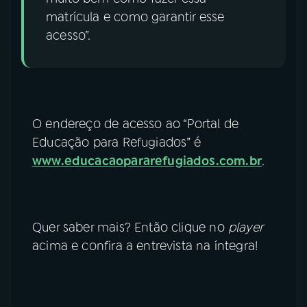
matrícula e como garantir esse
acesso”.
O endereço de acesso ao “Portal de
Educação para Refugiados” é
www.educacaopararefugiados.com.br
.
Quer saber mais? Então clique no
player
acima e confira a entrevista na íntegra!