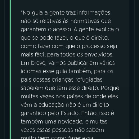
“No guia a gente traz informações
não só relativas às normativas que
garantem o acesso. A gente explica o
que se pode fazer, o que é direito,
como fazer com que o processo seja
mais fácil para todos os envolvidos.
Em breve, vamos publicar em vários
idiomas esse guia também, para os
pais dessas crianças refugiadas
saberem que tem esse direito. Porque
muitas vezes nos países de onde eles
vêm a educação não é um direito
garantido pelo Estado. Então, isso é
também uma novidade, e muitas
vezes essas pessoas não sabem
muito bem como fazer essa