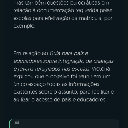
mas também questões burocráticas em
relação à documentação requerida pelas
escolas para efetivação da matrícula, por
exemplo.
Em relação ao
Guia para pais e
educadores sobre integração de crianças
e jovens refugiados nas escolas
, Victoria
explicou que o objetivo foi reunir em um
único espaço todas as informações
existentes sobre o assunto, para facilitar e
agilizar o acesso de pais e educadores.