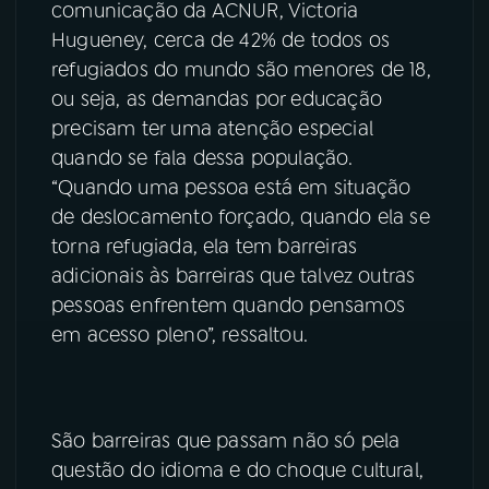
comunicação da ACNUR, Victoria
Hugueney, cerca de 42% de todos os
refugiados do mundo são menores de 18,
ou seja, as demandas por educação
precisam ter uma atenção especial
quando se fala dessa população.
“Quando uma pessoa está em situação
de deslocamento forçado, quando ela se
torna refugiada, ela tem barreiras
adicionais às barreiras que talvez outras
pessoas enfrentem quando pensamos
em acesso pleno”, ressaltou.
São barreiras que passam não só pela
questão do idioma e do choque cultural,