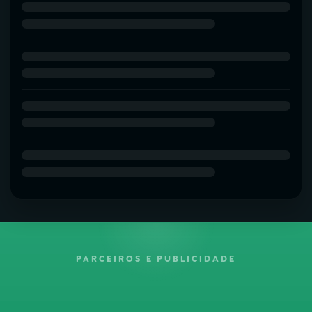
PARCEIROS E PUBLICIDADE