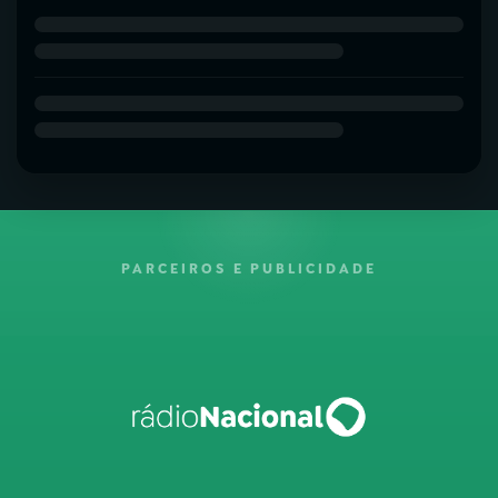
PARCEIROS E PUBLICIDADE