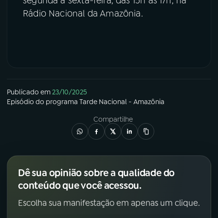
segunda a sexta-feira, das 15h às 17h, na
Rádio Nacional da Amazônia.
Publicado em
23/10/2025
Episódio
do programa
Tarde Nacional - Amazônia
Compartilhe
Dê sua opinião sobre a qualidade do
conteúdo que você acessou.
Escolha sua manifestação em apenas um clique.