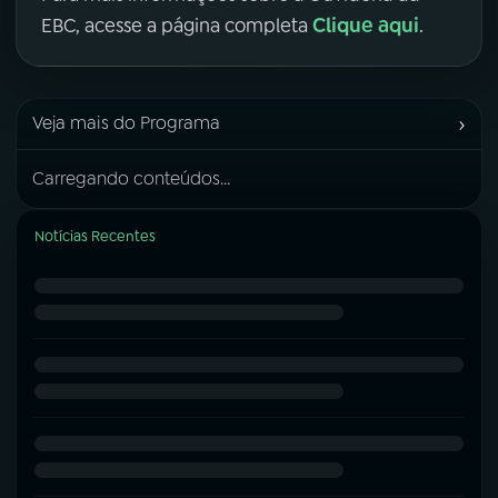
Clique aqui
EBC, acesse a página completa
.
›
Veja mais do Programa
Carregando conteúdos...
Notícias Recentes