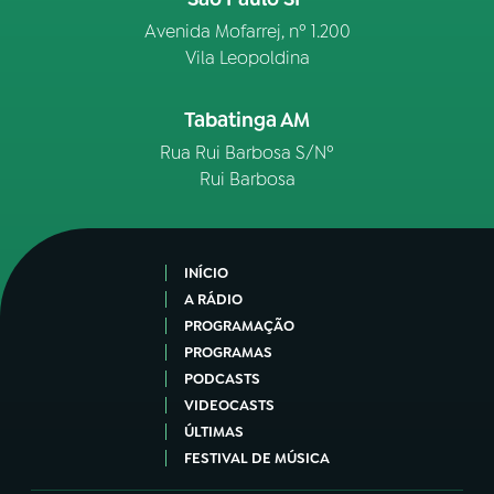
Avenida Mofarrej, nº 1.200
Vila Leopoldina
Tabatinga AM
Rua Rui Barbosa S/Nº
Rui Barbosa
INÍCIO
A RÁDIO
PROGRAMAÇÃO
PROGRAMAS
PODCASTS
VIDEOCASTS
ÚLTIMAS
FESTIVAL DE MÚSICA