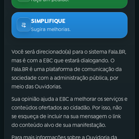
SIMPLIFIQUE
Sugira melhorias.
Você será direcionado(a) para o sistema Fala.BR,
mas é com a EBC que estará dialogando. O
Fala.BR é uma plataforma de comunicação da
sociedade com a administração pública, por
meio das Ouvidorias.
Sua opinião ajuda a EBC a melhorar os serviços e
conteúdos ofertados ao cidadão. Por isso, não
se esqueça de incluir na sua mensagem o link
do conteúdo alvo de sua manifestação.
Para mais informações sobre a Ouvidoria da