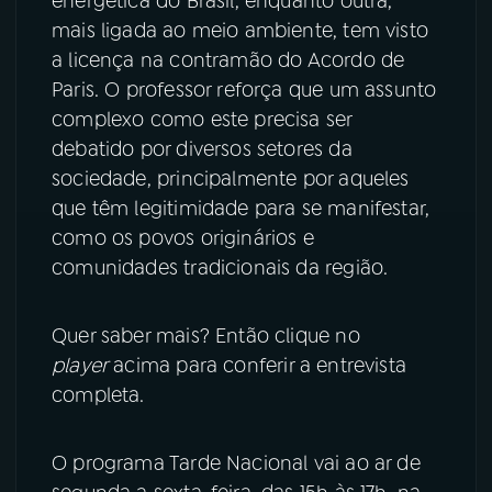
energética do Brasil, enquanto outra,
mais ligada ao meio ambiente, tem visto
a licença na contramão do Acordo de
Paris. O professor reforça que um assunto
complexo como este precisa ser
debatido por diversos setores da
sociedade, principalmente por aqueles
que têm legitimidade para se manifestar,
como os povos originários e
comunidades tradicionais da região.
Quer saber mais? Então clique no
player
acima para conferir a entrevista
completa.
O programa Tarde Nacional vai ao ar de