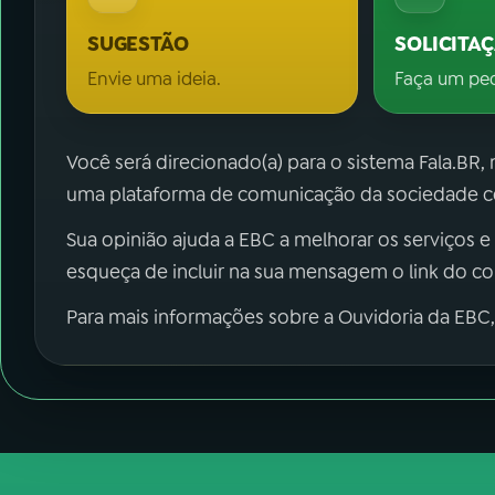
SUGESTÃO
SOLICITA
Envie uma ideia.
Faça um pe
Você será direcionado(a) para o sistema Fala.BR,
uma plataforma de comunicação da sociedade co
Sua opinião ajuda a EBC a melhorar os serviços e
esqueça de incluir na sua mensagem o link do c
Para mais informações sobre a Ouvidoria da EBC