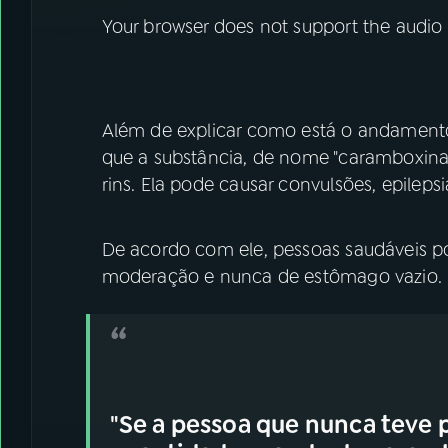
Your browser does not support the audio
Além de explicar como está o andamento 
que a substância, de nome "caramboxina
rins. Ela pode causar convulsões, epilepsi
De acordo com ele, pessoas saudáveis p
moderação e nunca de estômago vazio.
"Se a pessoa que nunca teve