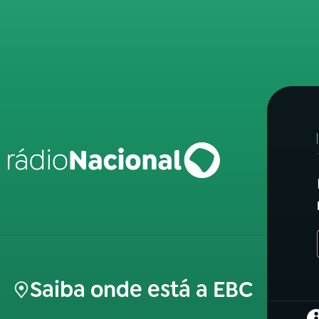
Saiba onde está a EBC