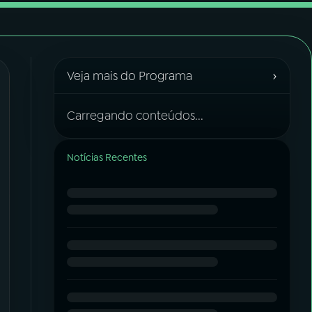
›
Veja mais do Programa
Carregando conteúdos...
Notícias Recentes