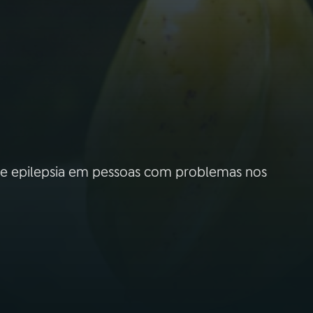
o e epilepsia em pessoas com problemas nos