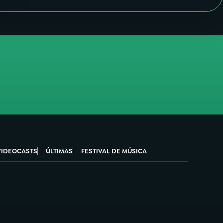
VIDEOCASTS
ÚLTIMAS
FESTIVAL DE MÚSICA