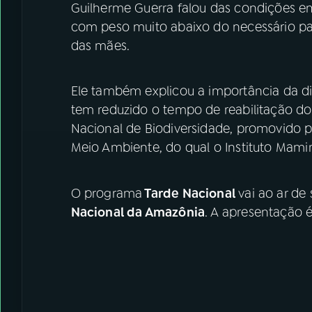
Guilherme Guerra falou das condições e
com peso muito abaixo do necessário pa
das mães.
Ele também explicou a importância da di
tem reduzido o tempo de reabilitação do
Nacional de Biodiversidade, promovido pe
Meio Ambiente, do qual o Instituto Mamira
O programa
Tarde Nacional
vai ao ar de
Nacional da Amazônia
. A apresentação 