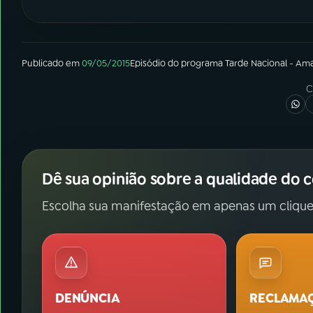
Publicado em
09/05/2015
Episódio
do programa
Tarde Nacional - Am
C
Dê sua opinião sobre a qualidade do 
Escolha sua manifestação em apenas um clique
DENÚNCIA
RECLAMA