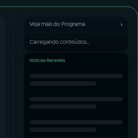
›
Veja mais do Programa
Carregando conteúdos...
Notícias Recentes