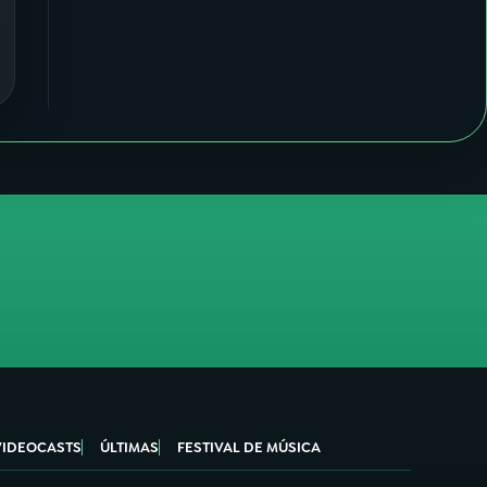
VIDEOCASTS
ÚLTIMAS
FESTIVAL DE MÚSICA