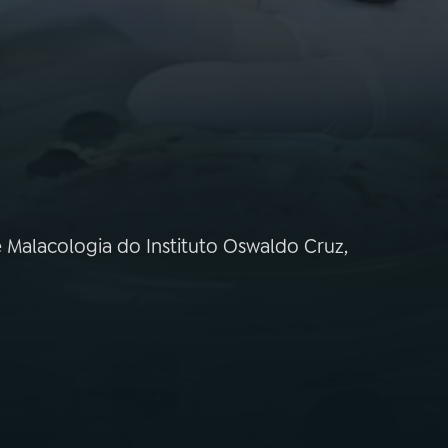
 Malacologia do Instituto Oswaldo Cruz,