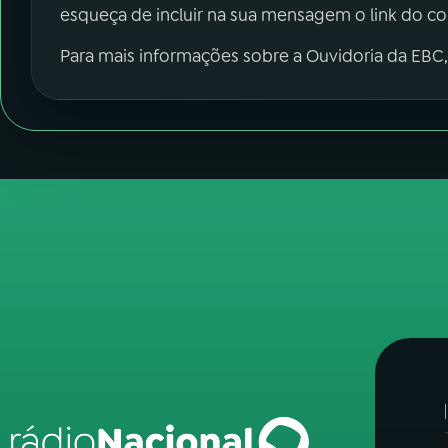
esqueça de incluir na sua mensagem o link do c
Para mais informações sobre a Ouvidoria da EBC