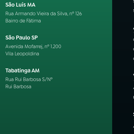
São Luís MA
Rua Armando Vieira da Silva, nº 126
Bairro de Fátima
São Paulo SP
Avenida Mofarrej, nº 1.200
Vila Leopoldina
Tabatinga AM
Rua Rui Barbosa S/Nº
Rui Barbosa