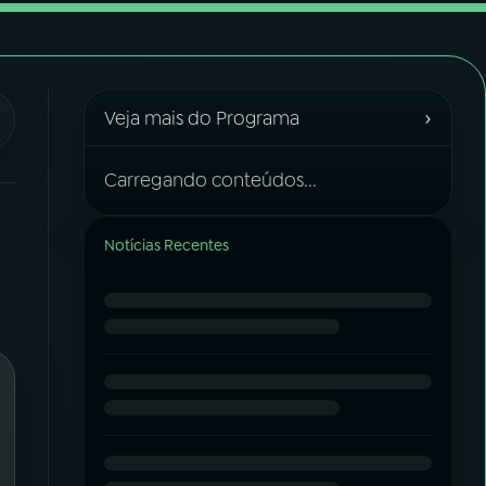
›
Veja mais do Programa
Carregando conteúdos...
Notícias Recentes