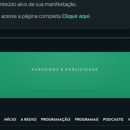
onteúdo alvo de sua manifestação.
Clique aqui
, acesse a página completa
.
PARCEIROS E PUBLICIDADE
INÍCIO
A RÁDIO
PROGRAMAÇÃO
PROGRAMAS
PODCASTS