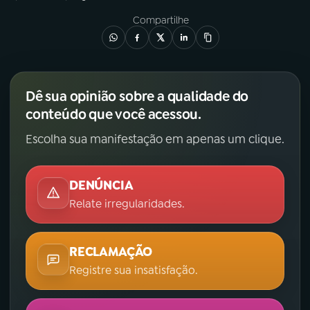
Compartilhe
Dê sua opinião sobre a qualidade do
conteúdo que você acessou.
Escolha sua manifestação em apenas um clique.
DENÚNCIA
Relate irregularidades.
RECLAMAÇÃO
Registre sua insatisfação.