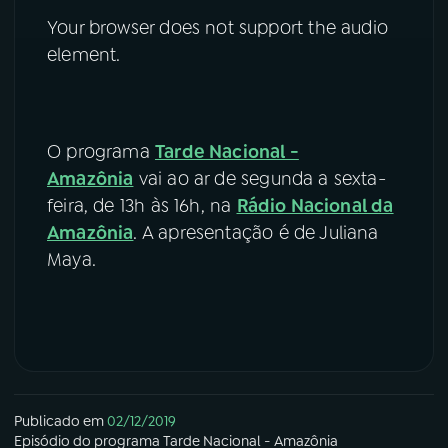
Your browser does not support the audio
element.
O programa
Tarde Nacional -
Amazônia
vai ao ar de segunda a sexta-
feira, de 13h às 16h, na
Rádio Nacional da
Amazônia
. A apresentação é de Juliana
Maya.
Publicado em
02/12/2019
Episódio
do programa
Tarde Nacional - Amazônia