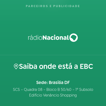
PARCEIROS E PUBLICIDADE
Saiba onde está a EBC
Sede: Brasília DF
SCS – Quadra 08 – Bloco B 50/60 – 1º Subsolo
Edifício Venâncio Shopping