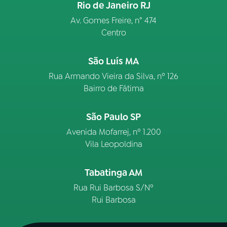
Rio de Janeiro RJ
Av. Gomes Freire, n° 474
Centro
São Luís MA
Rua Armando Vieira da Silva, nº 126
Bairro de Fátima
São Paulo SP
Avenida Mofarrej, nº 1.200
Vila Leopoldina
Tabatinga AM
Rua Rui Barbosa S/Nº
Rui Barbosa