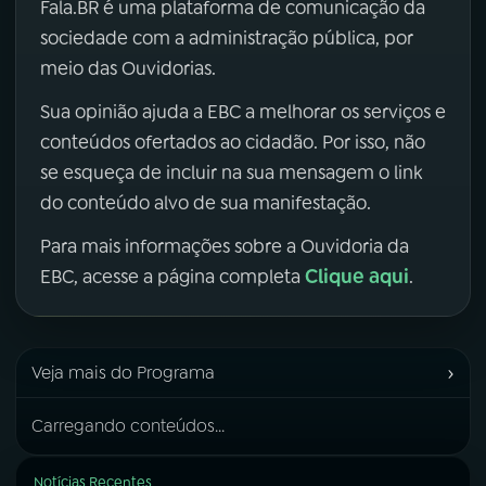
Fala.BR é uma plataforma de comunicação da
sociedade com a administração pública, por
meio das Ouvidorias.
Sua opinião ajuda a EBC a melhorar os serviços e
conteúdos ofertados ao cidadão. Por isso, não
se esqueça de incluir na sua mensagem o link
do conteúdo alvo de sua manifestação.
Para mais informações sobre a Ouvidoria da
Clique aqui
EBC, acesse a página completa
.
›
Veja mais do Programa
Carregando conteúdos...
Notícias Recentes