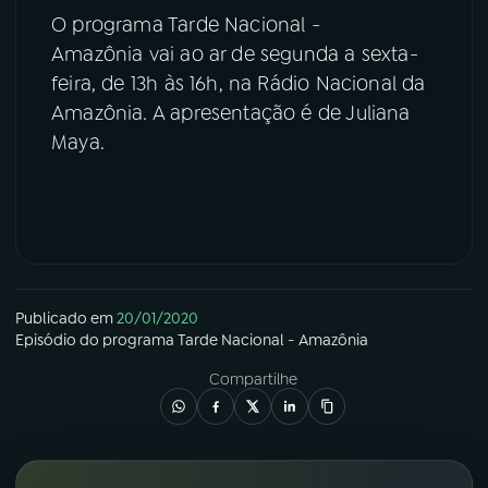
O programa Tarde Nacional -
Amazônia vai ao ar de segunda a sexta-
feira, de 13h às 16h, na Rádio Nacional da
Amazônia. A apresentação é de Juliana
Maya.
Publicado em
20/01/2020
Episódio
do programa
Tarde Nacional - Amazônia
Compartilhe