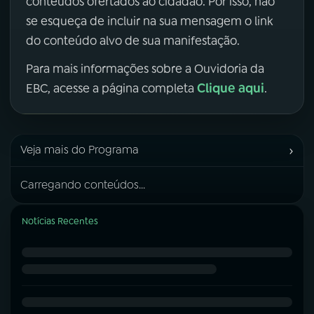
conteúdos ofertados ao cidadão. Por isso, não
se esqueça de incluir na sua mensagem o link
do conteúdo alvo de sua manifestação.
Para mais informações sobre a Ouvidoria da
Clique aqui
EBC, acesse a página completa
.
›
Veja mais do Programa
Carregando conteúdos...
Notícias Recentes