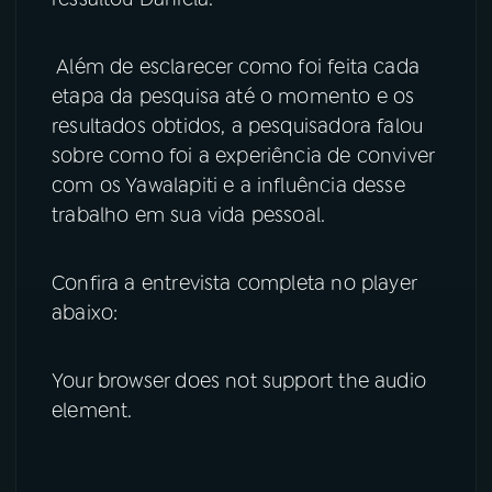
Além de esclarecer como foi feita cada
etapa da pesquisa até o momento e os
resultados obtidos, a pesquisadora falou
sobre como foi a experiência de conviver
com os Yawalapiti e a influência desse
trabalho em sua vida pessoal.
Confira a entrevista completa no player
abaixo:
Your browser does not support the audio
element.