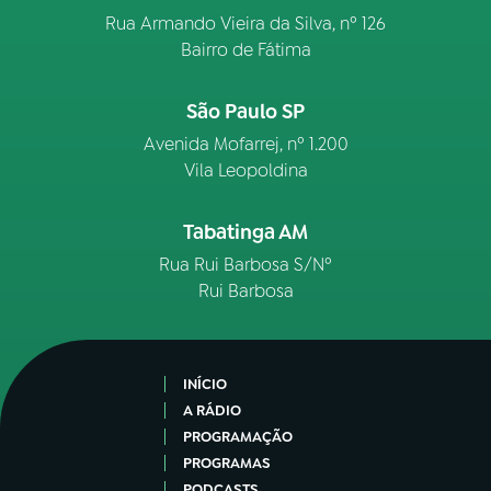
Rua Armando Vieira da Silva, nº 126
Bairro de Fátima
São Paulo SP
Avenida Mofarrej, nº 1.200
Vila Leopoldina
Tabatinga AM
Rua Rui Barbosa S/Nº
Rui Barbosa
INÍCIO
A RÁDIO
PROGRAMAÇÃO
PROGRAMAS
PODCASTS