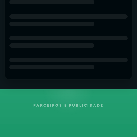
PARCEIROS E PUBLICIDADE