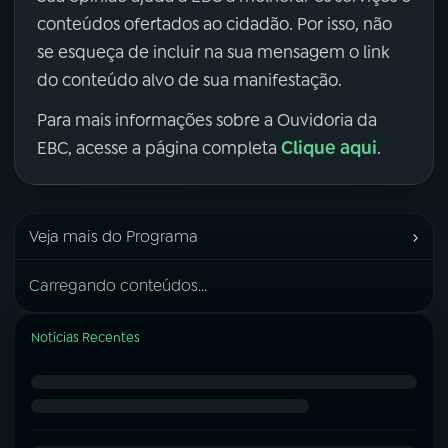
conteúdos ofertados ao cidadão. Por isso, não
se esqueça de incluir na sua mensagem o link
do conteúdo alvo de sua manifestação.
Para mais informações sobre a Ouvidoria da
Clique aqui
EBC, acesse a página completa
.
›
Veja mais do Programa
Carregando conteúdos...
Notícias Recentes