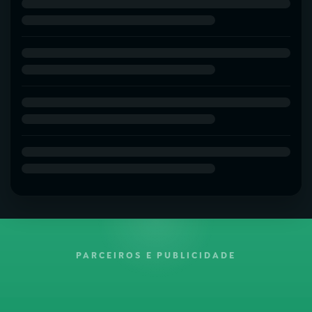
PARCEIROS E PUBLICIDADE