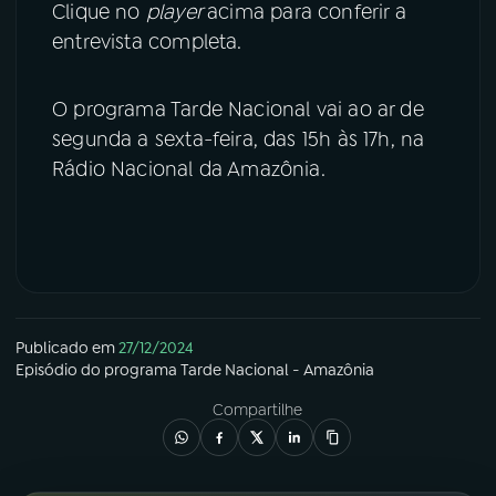
Clique no
player
acima para conferir a
entrevista completa.
O programa Tarde Nacional vai ao ar de
segunda a sexta-feira, das 15h às 17h, na
Rádio Nacional da Amazônia.
Publicado em
27/12/2024
Episódio
do programa
Tarde Nacional - Amazônia
Compartilhe