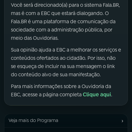
Você será direcionado(a) para o sistema Fala.BR,
mas é com a EBC que estará dialogando. O
Fala.BR é uma plataforma de comunicação da
sociedade com a administração pública, por
meio das Ouvidorias.
Sua opinião ajuda a EBC a melhorar os serviços e
conteúdos ofertados ao cidadão. Por isso, não
se esqueça de incluir na sua mensagem o link
do conteúdo alvo de sua manifestação.
Para mais informações sobre a Ouvidoria da
Clique aqui
EBC, acesse a página completa
.
›
Veja mais do Programa