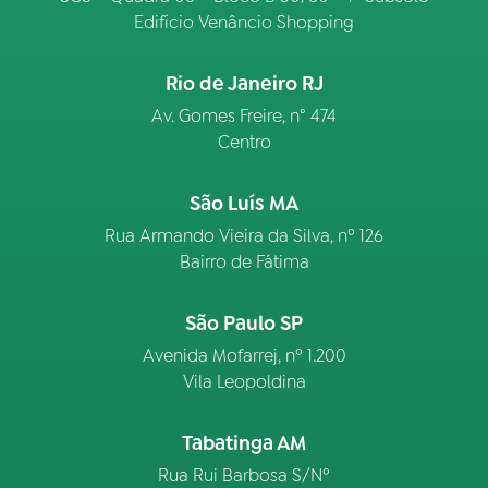
Edifício Venâncio Shopping
Rio de Janeiro RJ
Av. Gomes Freire, n° 474
Centro
São Luís MA
Rua Armando Vieira da Silva, nº 126
Bairro de Fátima
São Paulo SP
Avenida Mofarrej, nº 1.200
Vila Leopoldina
Tabatinga AM
Rua Rui Barbosa S/Nº