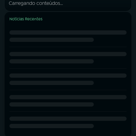
Carregando conteúdos...
Notícias Recentes