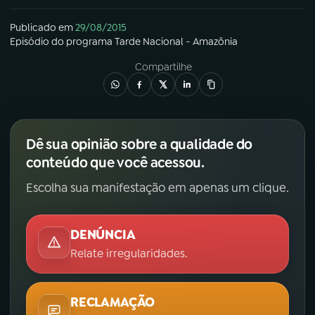
Publicado em
29/08/2015
Episódio
do programa
Tarde Nacional - Amazônia
Compartilhe
Dê sua opinião sobre a qualidade do
conteúdo que você acessou.
Escolha sua manifestação em apenas um clique.
DENÚNCIA
Relate irregularidades.
RECLAMAÇÃO