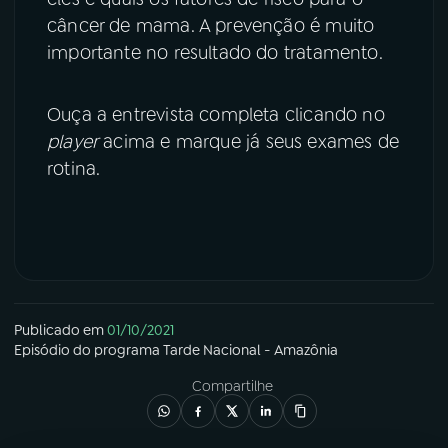
câncer de mama. A prevenção é muito
importante no resultado do tratamento.
Ouça a entrevista completa clicando no
player
acima e marque já seus exames de
rotina.
Publicado em
01/10/2021
Episódio
do programa
Tarde Nacional - Amazônia
Compartilhe