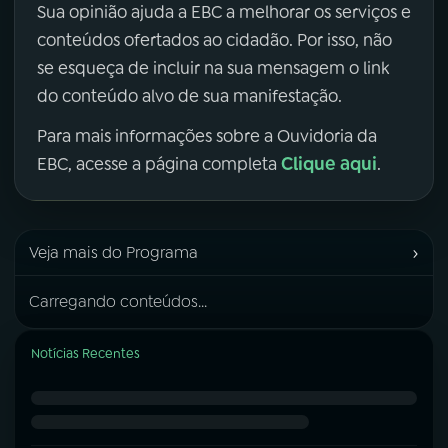
Sua opinião ajuda a EBC a melhorar os serviços e
conteúdos ofertados ao cidadão. Por isso, não
se esqueça de incluir na sua mensagem o link
do conteúdo alvo de sua manifestação.
Para mais informações sobre a Ouvidoria da
Clique aqui
EBC, acesse a página completa
.
›
Veja mais do Programa
Carregando conteúdos...
Notícias Recentes