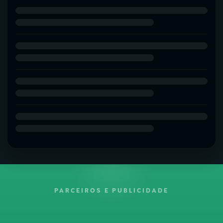
PARCEIROS E PUBLICIDADE