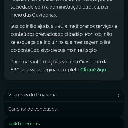
sociedade com a administração pública, por
meio das Ouvidorias.
Sua opinião ajuda a EBC a melhorar os serviços e
conteúdos ofertados ao cidadão. Por isso, não
se esqueça de incluir na sua mensagem o link
do conteúdo alvo de sua manifestação.
Para mais informações sobre a Ouvidoria da
Clique aqui
EBC, acesse a página completa
.
›
Veja mais do Programa
Carregando conteúdos...
Notícias Recentes