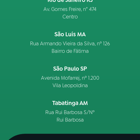
Rio de Janeiro RJ
Av. Gomes Freire, n° 474
Centro
São Luís MA
Rua Armando Vieira da Silva, nº 126
Bairro de Fátima
São Paulo SP
Avenida Mofarrej, nº 1.200
Vila Leopoldina
Tabatinga AM
Rua Rui Barbosa S/Nº
Rui Barbosa