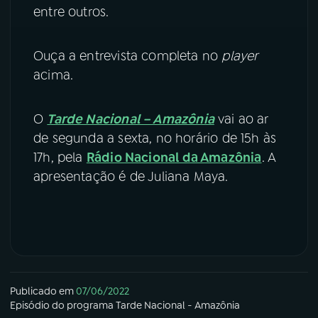
entre outros.
Ouça a entrevista completa no
player
acima.
O
Tarde Nacional – Amazônia
vai ao ar
de segunda a sexta, no horário de 15h às
17h, pela
Rádio Nacional da Amazônia
. A
apresentação é de Juliana Maya.
Publicado em
07/06/2022
Episódio
do programa
Tarde Nacional - Amazônia