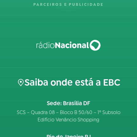
PARCEIROS E PUBLICIDADE
Saiba onde está a EBC
Sede: Brasília DF
SCS – Quadra 08 – Bloco B 50/60 – 1º Subsolo
Edifício Venâncio Shopping