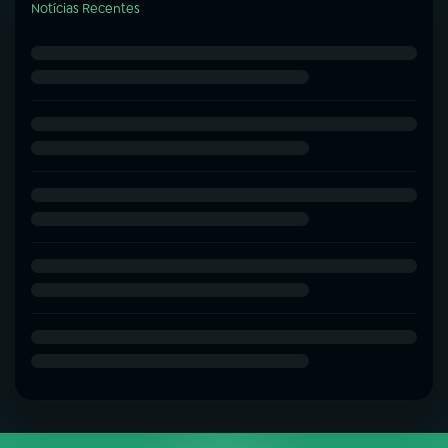
Notícias Recentes