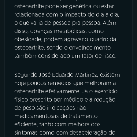
osteoartrite pode ser genética ou estar
relacionada com o impacto do dia a dia,
o que varia de pessoa pra pessoa. Além
disso, doenças metabólicas, como
obesidade, podem agravar o quadro da
osteoartrite, sendo o envelhecimento
também considerado um fator de risco.
Segundo José Eduardo Martinez, existem
hoje poucos remédios que melhoram a
osteoartrite efetivamente. Já o exercício
físico prescrito por médico e a redução
de peso são indicações não-
medicamentosas de tratamento
eficiente, tanto com melhora dos
sintomas como com desaceleração do