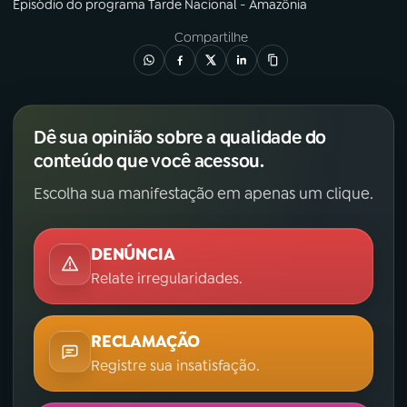
Episódio
do programa
Tarde Nacional - Amazônia
Compartilhe
Dê sua opinião sobre a qualidade do
conteúdo que você acessou.
Escolha sua manifestação em apenas um clique.
DENÚNCIA
Relate irregularidades.
RECLAMAÇÃO
Registre sua insatisfação.