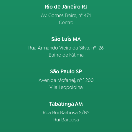
Rio de Janeiro RJ
Av. Gomes Freire, n° 474
Centro
São Luís MA
Rua Armando Vieira da Silva, nº 126
Bairro de Fátima
São Paulo SP
Avenida Mofarrej, nº 1.200
Vila Leopoldina
Tabatinga AM
Rua Rui Barbosa S/Nº
Rui Barbosa