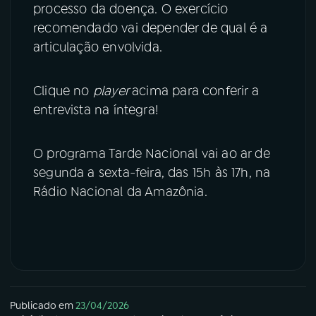
processo da doença. O exercício
recomendado vai depender de qual é a
articulação envolvida.
Clique no
player
acima para conferir a
entrevista na íntegra!
O programa Tarde Nacional vai ao ar de
segunda a sexta-feira, das 15h às 17h, na
Rádio Nacional da Amazônia.
Publicado em
23/04/2026