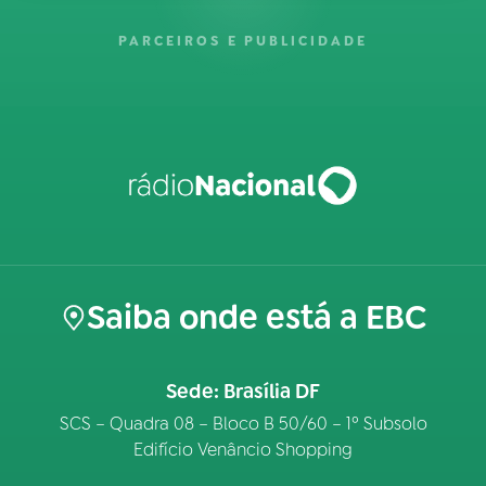
PARCEIROS E PUBLICIDADE
Saiba onde está a EBC
Sede: Brasília DF
SCS – Quadra 08 – Bloco B 50/60 – 1º Subsolo
Edifício Venâncio Shopping