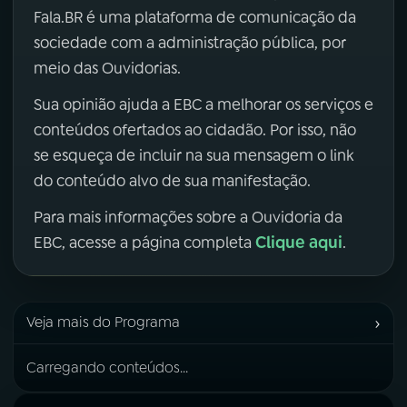
Fala.BR é uma plataforma de comunicação da
sociedade com a administração pública, por
meio das Ouvidorias.
Sua opinião ajuda a EBC a melhorar os serviços e
conteúdos ofertados ao cidadão. Por isso, não
se esqueça de incluir na sua mensagem o link
do conteúdo alvo de sua manifestação.
Para mais informações sobre a Ouvidoria da
Clique aqui
EBC, acesse a página completa
.
›
Veja mais do Programa
Carregando conteúdos...