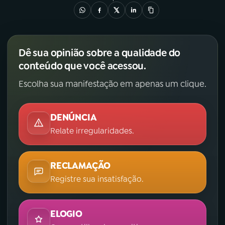
Dê sua opinião sobre a qualidade do
conteúdo que você acessou.
Escolha sua manifestação em apenas um clique.
DENÚNCIA
Relate irregularidades.
RECLAMAÇÃO
Registre sua insatisfação.
ELOGIO