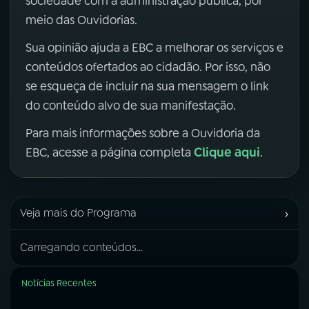
sociedade com a administração pública, por
meio das Ouvidorias.
Sua opinião ajuda a EBC a melhorar os serviços e
conteúdos ofertados ao cidadão. Por isso, não
se esqueça de incluir na sua mensagem o link
do conteúdo alvo de sua manifestação.
Para mais informações sobre a Ouvidoria da
Clique aqui
EBC, acesse a página completa
.
›
Veja mais do Programa
Carregando conteúdos...
Notícias Recentes