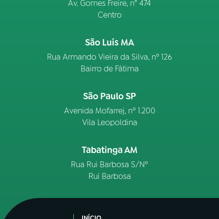
Av. Gomes Freire, n° 474
Centro
São Luís MA
Rua Armando Vieira da Silva, nº 126
Bairro de Fátima
São Paulo SP
Avenida Mofarrej, nº 1.200
Vila Leopoldina
Tabatinga AM
Rua Rui Barbosa S/Nº
Rui Barbosa
INÍCIO