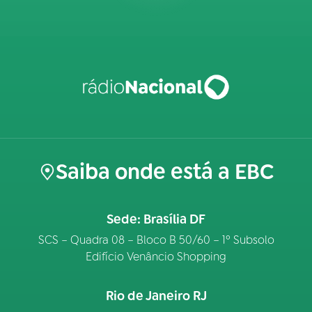
Saiba onde está a EBC
Sede: Brasília DF
SCS – Quadra 08 – Bloco B 50/60 – 1º Subsolo
Edifício Venâncio Shopping
Rio de Janeiro RJ