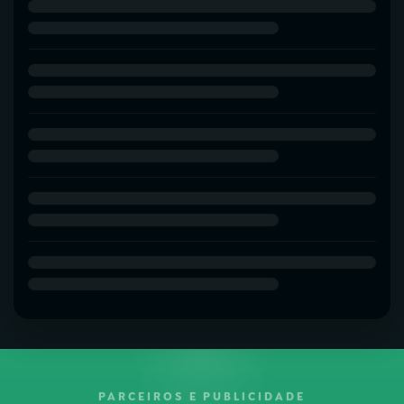
PARCEIROS E PUBLICIDADE