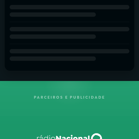
PARCEIROS E PUBLICIDADE