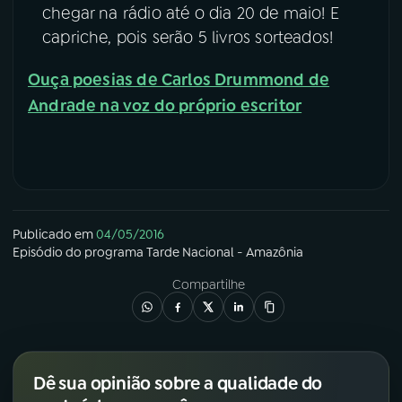
chegar na rádio até o dia 20 de maio! E
capriche, pois serão 5 livros sorteados!
Ouça poesias de Carlos Drummond de
Andrade na voz do próprio escritor
Publicado em
04/05/2016
Episódio
do programa
Tarde Nacional - Amazônia
Compartilhe
Dê sua opinião sobre a qualidade do