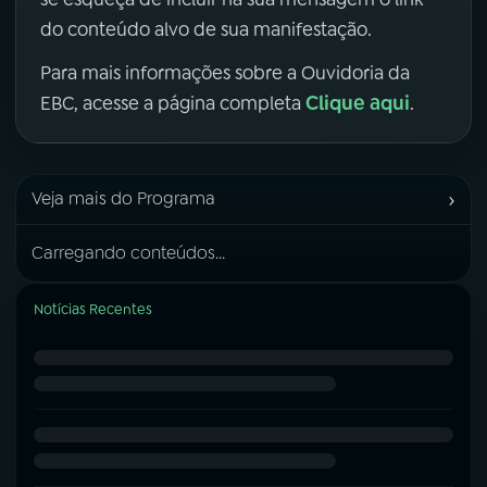
do conteúdo alvo de sua manifestação.
Para mais informações sobre a Ouvidoria da
Clique aqui
EBC, acesse a página completa
.
›
Veja mais do Programa
Carregando conteúdos...
Notícias Recentes