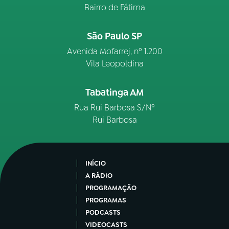
Bairro de Fátima
São Paulo SP
Avenida Mofarrej, nº 1.200
Vila Leopoldina
Tabatinga AM
Rua Rui Barbosa S/Nº
Rui Barbosa
INÍCIO
A RÁDIO
PROGRAMAÇÃO
PROGRAMAS
PODCASTS
VIDEOCASTS