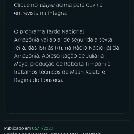
Clique no
player
acima para ouvir a
entrevista na íntegra.
O programa Tarde Nacional –
Amazônia vai ao ar de segunda a sexta-
feira, das 15h às 17h, na Rádio Nacional da
Amazônia. Apresentação de Juliana
Maya, produção de Roberta Timponi e
trabalhos técnicos de Maan Kaiabi e
Reginaldo Fonseca.
Publicado em
06/11/2023