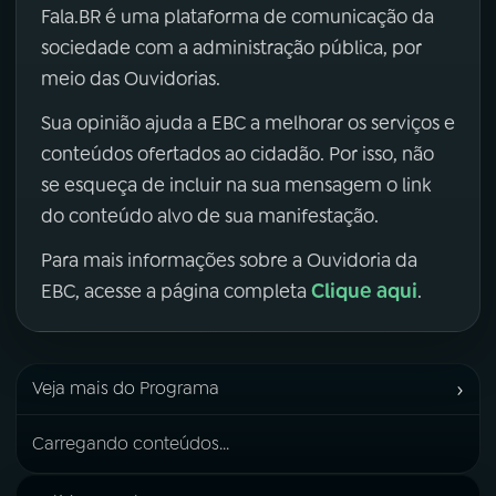
Fala.BR é uma plataforma de comunicação da
sociedade com a administração pública, por
meio das Ouvidorias.
Sua opinião ajuda a EBC a melhorar os serviços e
conteúdos ofertados ao cidadão. Por isso, não
se esqueça de incluir na sua mensagem o link
do conteúdo alvo de sua manifestação.
Para mais informações sobre a Ouvidoria da
Clique aqui
EBC, acesse a página completa
.
›
Veja mais do Programa
Carregando conteúdos...