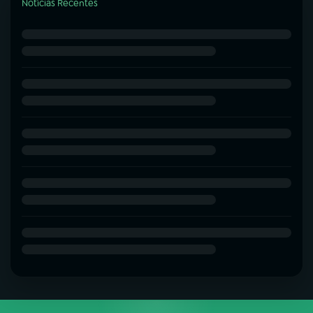
Notícias Recentes