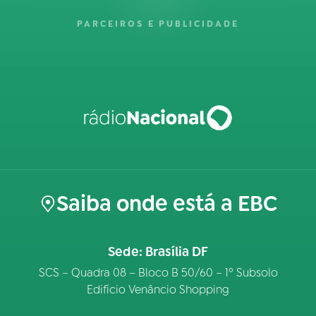
PARCEIROS E PUBLICIDADE
Saiba onde está a EBC
Sede: Brasília DF
SCS – Quadra 08 – Bloco B 50/60 – 1º Subsolo
Edifício Venâncio Shopping