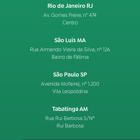
Rio de Janeiro RJ
Av. Gomes Freire, n° 474
Centro
São Luís MA
Rua Armando Vieira da Silva, nº 126
Bairro de Fátima
São Paulo SP
Avenida Mofarrej, nº 1.200
Vila Leopoldina
Tabatinga AM
Rua Rui Barbosa S/Nº
Rui Barbosa