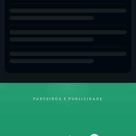
PARCEIROS E PUBLICIDADE