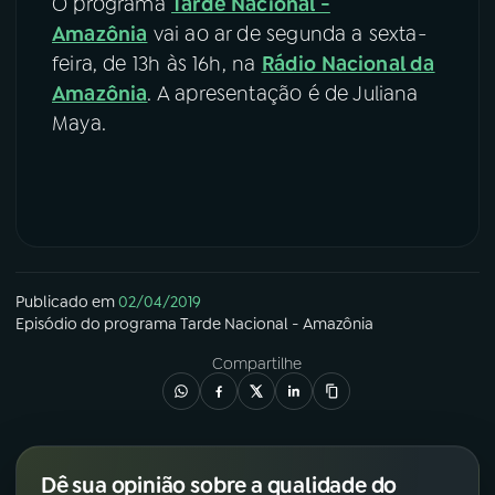
O programa
Tarde Nacional -
Amazônia
vai ao ar de segunda a sexta-
feira, de 13h às 16h, na
Rádio Nacional da
Amazônia
. A apresentação é de Juliana
Maya.
Publicado em
02/04/2019
Episódio
do programa
Tarde Nacional - Amazônia
Compartilhe
Dê sua opinião sobre a qualidade do