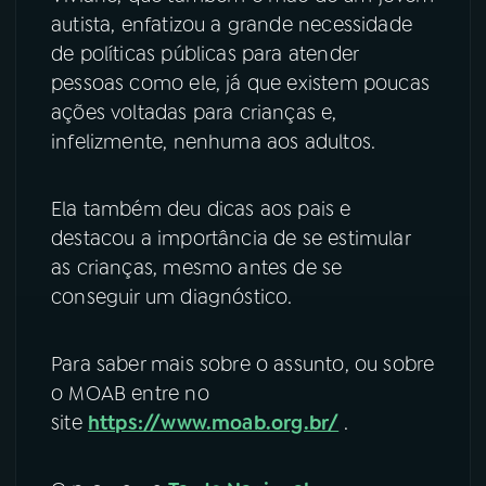
autista, enfatizou a grande necessidade
de políticas públicas para atender
pessoas como ele, já que existem poucas
ações voltadas para crianças e,
infelizmente, nenhuma aos adultos.
Ela também deu dicas aos pais e
destacou a importância de se estimular
as crianças, mesmo antes de se
conseguir um diagnóstico.
Para saber mais sobre o assunto, ou sobre
o MOAB entre no
site
https://www.moab.org.br/
.