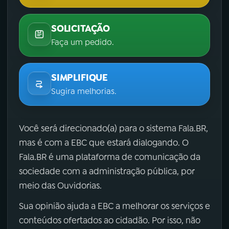
SOLICITAÇÃO
Faça um pedido.
SIMPLIFIQUE
Sugira melhorias.
Você será direcionado(a) para o sistema Fala.BR,
mas é com a EBC que estará dialogando. O
Fala.BR é uma plataforma de comunicação da
sociedade com a administração pública, por
meio das Ouvidorias.
Sua opinião ajuda a EBC a melhorar os serviços e
conteúdos ofertados ao cidadão. Por isso, não