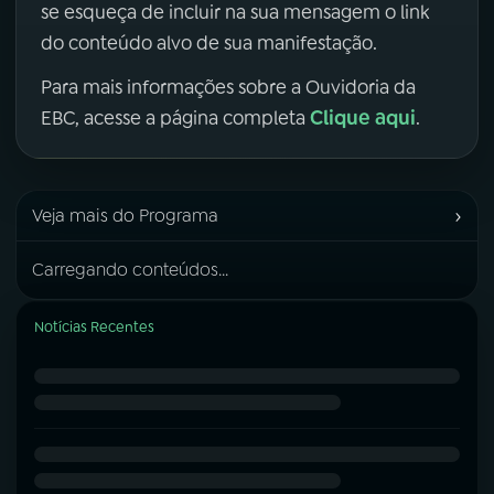
se esqueça de incluir na sua mensagem o link
do conteúdo alvo de sua manifestação.
Para mais informações sobre a Ouvidoria da
Clique aqui
EBC, acesse a página completa
.
›
Veja mais do Programa
Carregando conteúdos...
Notícias Recentes