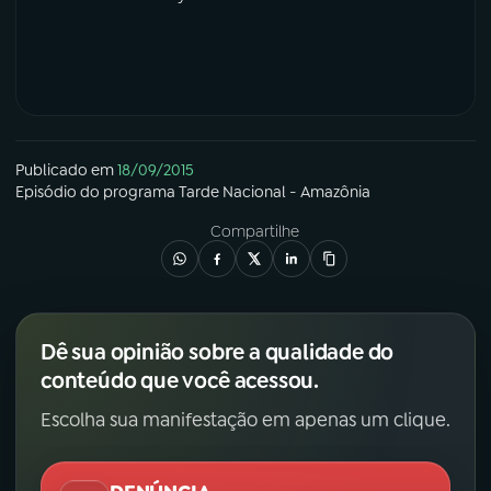
Publicado em
18/09/2015
Episódio
do programa
Tarde Nacional - Amazônia
Compartilhe
Dê sua opinião sobre a qualidade do
conteúdo que você acessou.
Escolha sua manifestação em apenas um clique.