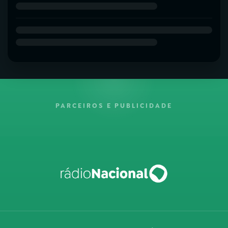
PARCEIROS E PUBLICIDADE