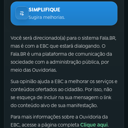
SIMPLIFIQUE
Sugira melhorias.
Você será direcionado(a) para o sistema Fala.BR,
mas é com a EBC que estará dialogando. O
Fala.BR é uma plataforma de comunicação da
sociedade com a administração pública, por
meio das Ouvidorias.
Sua opinião ajuda a EBC a melhorar os serviços e
conteúdos ofertados ao cidadão. Por isso, não
se esqueça de incluir na sua mensagem o link
do conteúdo alvo de sua manifestação.
Para mais informações sobre a Ouvidoria da
Clique aqui
EBC, acesse a página completa
.