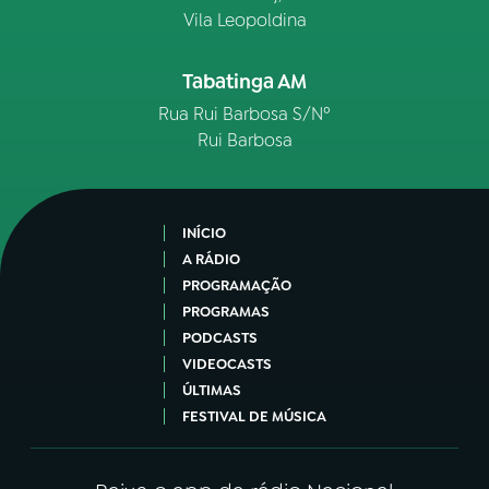
Vila Leopoldina
Tabatinga AM
Rua Rui Barbosa S/Nº
Rui Barbosa
INÍCIO
A RÁDIO
PROGRAMAÇÃO
PROGRAMAS
PODCASTS
VIDEOCASTS
ÚLTIMAS
FESTIVAL DE MÚSICA