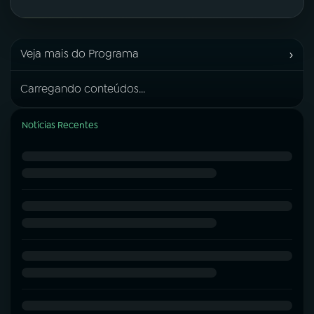
›
Veja mais do Programa
Carregando conteúdos...
Notícias Recentes