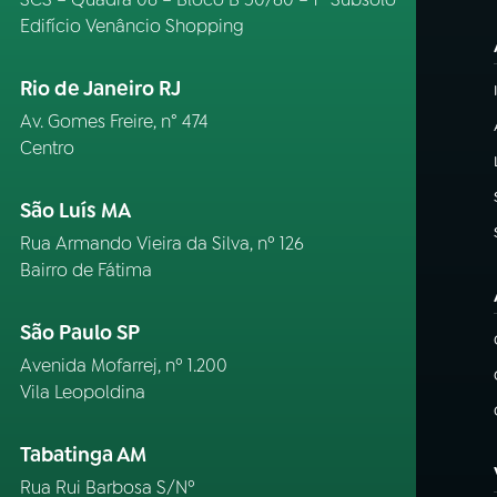
Edifício Venâncio Shopping
Rio de Janeiro RJ
Av. Gomes Freire, n° 474
Centro
São Luís MA
Rua Armando Vieira da Silva, nº 126
Bairro de Fátima
São Paulo SP
Avenida Mofarrej, nº 1.200
Vila Leopoldina
Tabatinga AM
Rua Rui Barbosa S/Nº