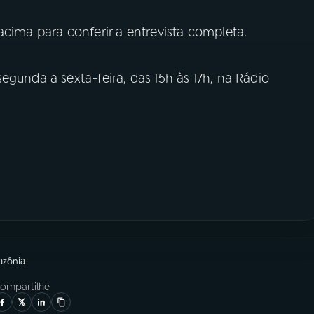
cima para conferir a entrevista completa.
egunda a sexta-feira, das 15h às 17h, na Rádio
azônia
ompartilhe