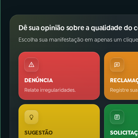
Dê sua opinião sobre a qualidade do 
Escolha sua manifestação em apenas um clique
DENÚNCIA
RECLAMA
Relate irregularidades.
Registre sua
SUGESTÃO
SOLICITA