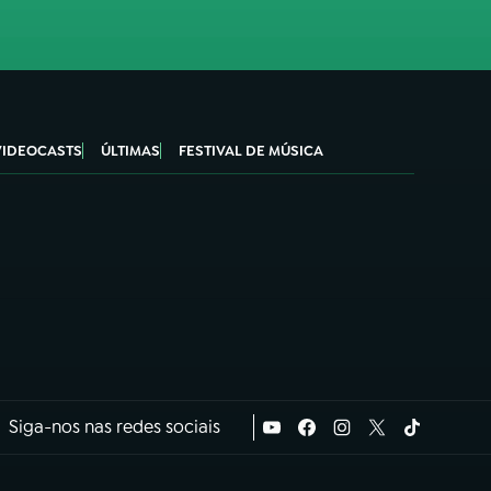
VIDEOCASTS
ÚLTIMAS
FESTIVAL DE MÚSICA
Siga-nos nas redes sociais