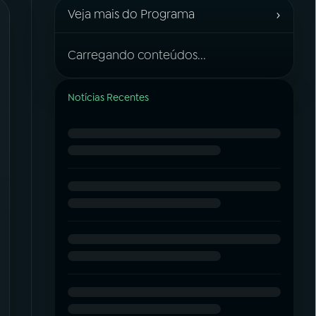
›
Veja mais do Programa
Carregando conteúdos...
Notícias Recentes