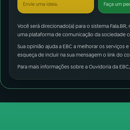
Envie uma ideia.
Faça um pe
Você será direcionado(a) para o sistema Fala.BR,
uma plataforma de comunicação da sociedade co
Sua opinião ajuda a EBC a melhorar os serviços e
esqueça de incluir na sua mensagem o link do c
Para mais informações sobre a Ouvidoria da EBC