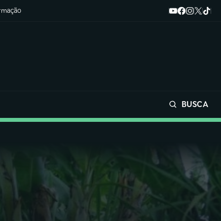
ormação
BUSCA
Buscar