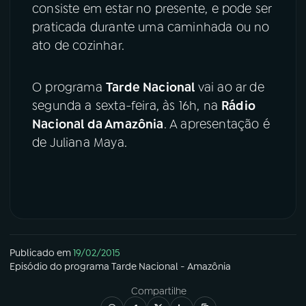
consiste em estar no presente, e pode ser
praticada durante uma caminhada ou no
ato de cozinhar.
O programa
Tarde Nacional
vai ao ar de
segunda a sexta-feira, às 16h, na
Rádio
Nacional da Amazônia
. A apresentação é
de Juliana Maya.
Publicado em
19/02/2015
Episódio
do programa
Tarde Nacional - Amazônia
Compartilhe