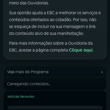
meio das Ouvidorias.
Sua opinião ajuda a EBC a melhorar os serviços e
conteúdos ofertados ao cidadão. Por isso, não
se esqueça de incluir na sua mensagem o link
do conteúdo alvo de sua manifestação.
Para mais informações sobre a Ouvidoria da
Clique aqui
EBC, acesse a página completa
.
›
Veja mais do Programa
Carregando conteúdos...
Notícias Recentes