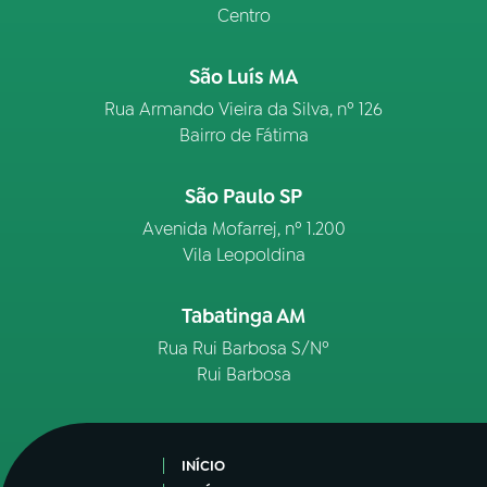
Centro
São Luís MA
Rua Armando Vieira da Silva, nº 126
Bairro de Fátima
São Paulo SP
Avenida Mofarrej, nº 1.200
Vila Leopoldina
Tabatinga AM
Rua Rui Barbosa S/Nº
Rui Barbosa
INÍCIO