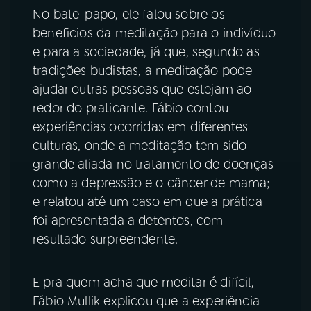
No bate-papo, ele falou sobre os
benefícios da meditação para o indivíduo
e para a sociedade, já que, segundo as
tradições budistas, a meditação pode
ajudar outras pessoas que estejam ao
redor do praticante. Fábio contou
experiências ocorridas em diferentes
culturas, onde a meditação tem sido
grande aliada no tratamento de doenças
como a depressão e o câncer de mama;
e relatou até um caso em que a prática
foi apresentada a detentos, com
resultado surpreendente.
E pra quem acha que meditar é difícil,
Fábio Mullik explicou que a experiência