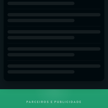
PARCEIROS E PUBLICIDADE