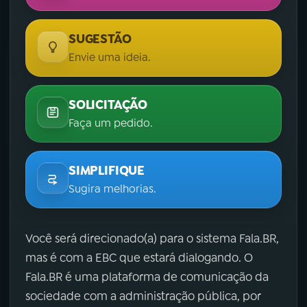
SUGESTÃO
Envie uma ideia.
SOLICITAÇÃO
Faça um pedido.
SIMPLIFIQUE
Sugira melhorias.
Você será direcionado(a) para o sistema Fala.BR,
mas é com a EBC que estará dialogando. O
Fala.BR é uma plataforma de comunicação da
sociedade com a administração pública, por