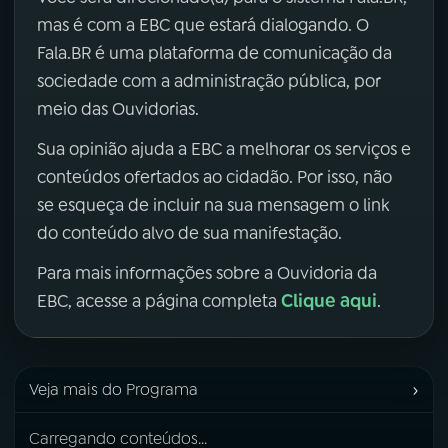
mas é com a EBC que estará dialogando. O
Fala.BR é uma plataforma de comunicação da
sociedade com a administração pública, por
meio das Ouvidorias.
Sua opinião ajuda a EBC a melhorar os serviços e
conteúdos ofertados ao cidadão. Por isso, não
se esqueça de incluir na sua mensagem o link
do conteúdo alvo de sua manifestação.
Para mais informações sobre a Ouvidoria da
Clique aqui
EBC, acesse a página completa
.
›
Veja mais do Programa
Carregando conteúdos...