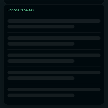
Notícias Recentes