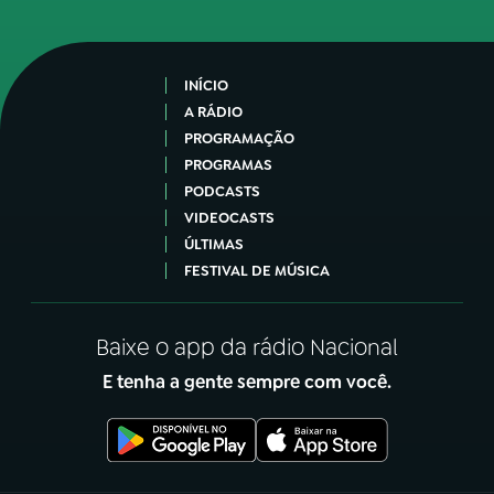
INÍCIO
A RÁDIO
PROGRAMAÇÃO
PROGRAMAS
PODCASTS
VIDEOCASTS
ÚLTIMAS
FESTIVAL DE MÚSICA
Baixe o app da rádio Nacional
E tenha a gente sempre com você.