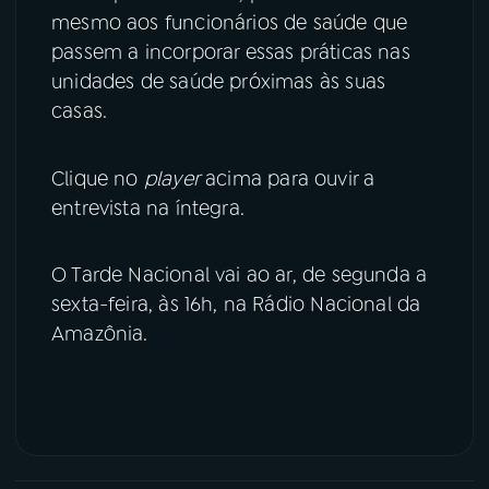
mesmo aos funcionários de saúde que
passem a incorporar essas práticas nas
unidades de saúde próximas às suas
casas.
Clique no
player
acima para ouvir a
entrevista na íntegra.
O Tarde Nacional vai ao ar, de segunda a
sexta-feira, às 16h, na Rádio Nacional da
Amazônia.