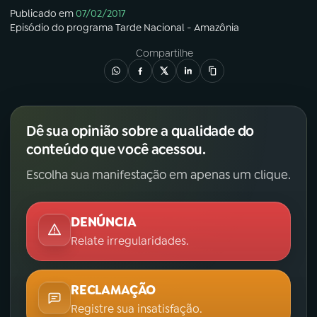
Publicado em
07/02/2017
Episódio
do programa
Tarde Nacional - Amazônia
Compartilhe
Dê sua opinião sobre a qualidade do
conteúdo que você acessou.
Escolha sua manifestação em apenas um clique.
DENÚNCIA
Relate irregularidades.
RECLAMAÇÃO
Registre sua insatisfação.