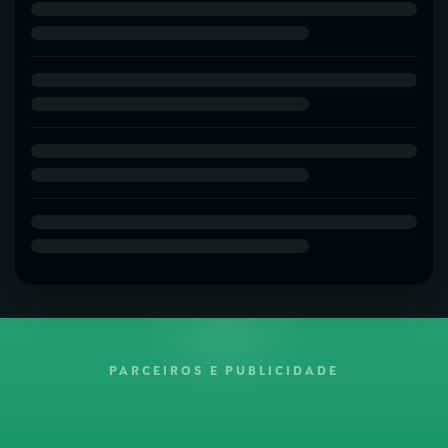
PARCEIROS E PUBLICIDADE