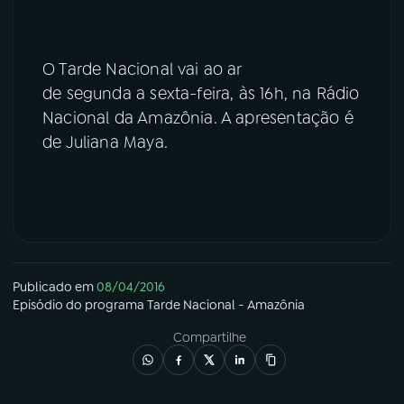
O Tarde Nacional vai ao ar
de segunda a sexta-feira, às 16h, na Rádio
Nacional da Amazônia. A apresentação é
de Juliana Maya.
Publicado em
08/04/2016
Episódio
do programa
Tarde Nacional - Amazônia
Compartilhe