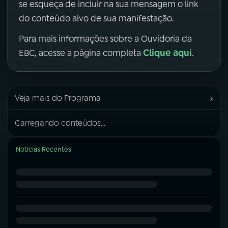
se esqueça de incluir na sua mensagem o link
do conteúdo alvo de sua manifestação.
Para mais informações sobre a Ouvidoria da
Clique aqui
EBC, acesse a página completa
.
›
Veja mais do Programa
Carregando conteúdos...
Notícias Recentes