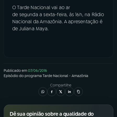
O Tarde Nacional vai ao ar
de segunda a sexta-feira, às 16h, na Rádio
Nacional da Amazônia. A apresentação é
de Juliana Maya.
Publicado em
07/06/2016
Episódio
do programa
Tarde Nacional - Amazônia
Compartilhe
Dê sua opinião sobre a qualidade do