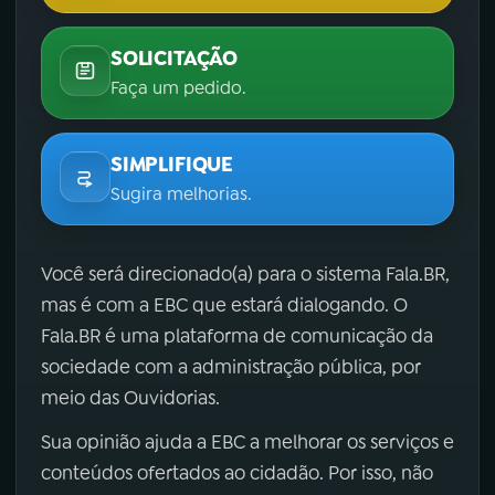
SOLICITAÇÃO
Faça um pedido.
SIMPLIFIQUE
Sugira melhorias.
Você será direcionado(a) para o sistema Fala.BR,
mas é com a EBC que estará dialogando. O
Fala.BR é uma plataforma de comunicação da
sociedade com a administração pública, por
meio das Ouvidorias.
Sua opinião ajuda a EBC a melhorar os serviços e
conteúdos ofertados ao cidadão. Por isso, não