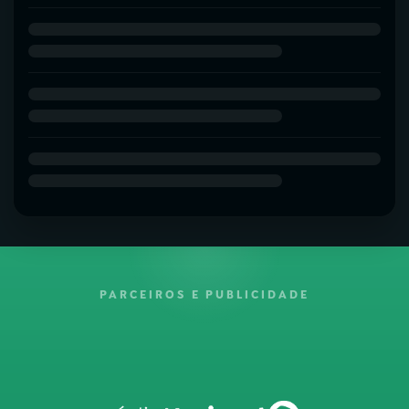
PARCEIROS E PUBLICIDADE