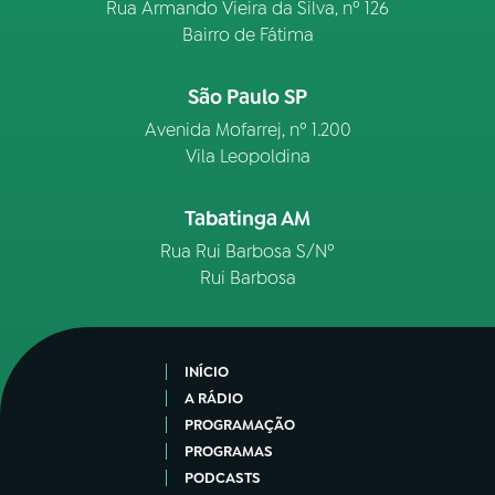
Rua Armando Vieira da Silva, nº 126
Bairro de Fátima
São Paulo SP
Avenida Mofarrej, nº 1.200
Vila Leopoldina
Tabatinga AM
Rua Rui Barbosa S/Nº
Rui Barbosa
INÍCIO
A RÁDIO
PROGRAMAÇÃO
PROGRAMAS
PODCASTS