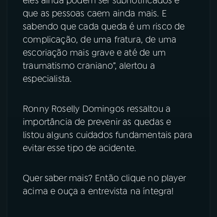
eles ainda podem ser subnotificados e
que as pessoas caem ainda mais. E
sabendo que cada queda é um risco de
complicação, de uma fratura, de uma
escoriação mais grave e até de um
traumatismo craniano”, alertou a
especialista.
Ronny Roselly Domingos ressaltou a
importância de prevenir as quedas e
listou alguns cuidados fundamentais para
evitar esse tipo de acidente.
Quer saber mais? Então clique no player
acima e ouça a entrevista na íntegra!