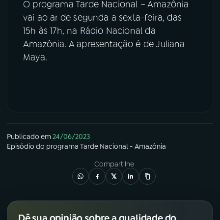
O programa Tarde Nacional – Amazônia
vai ao ar de segunda a sexta-feira, das
15h às 17h, na Rádio Nacional da
Amazônia. A apresentação é de Juliana
Maya.
Publicado em
24/06/2023
Episódio
do programa
Tarde Nacional - Amazônia
Compartilhe
Dê sua opinião sobre a qualidade do