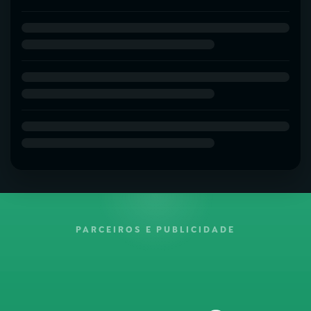
PARCEIROS E PUBLICIDADE