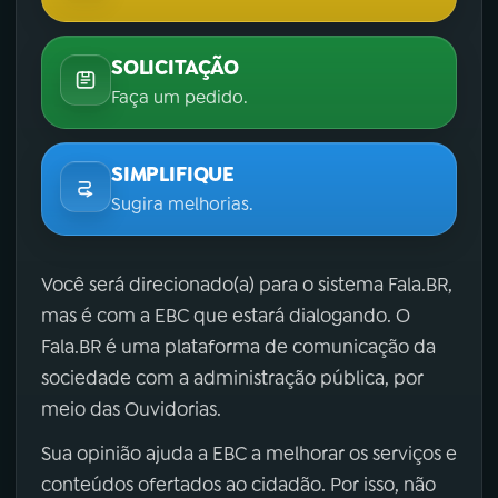
SOLICITAÇÃO
Faça um pedido.
SIMPLIFIQUE
Sugira melhorias.
Você será direcionado(a) para o sistema Fala.BR,
mas é com a EBC que estará dialogando. O
Fala.BR é uma plataforma de comunicação da
sociedade com a administração pública, por
meio das Ouvidorias.
Sua opinião ajuda a EBC a melhorar os serviços e
conteúdos ofertados ao cidadão. Por isso, não