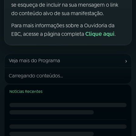
se esqueça de incluir na sua mensagem o link
do conteúdo alvo de sua manifestação.
Para mais informações sobre a Ouvidoria da
Clique aqui
EBC, acesse a página completa
.
›
Veja mais do Programa
Carregando conteúdos...
Notícias Recentes