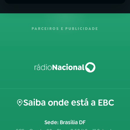
PARCEIROS E PUBLICIDADE
Saiba onde está a EBC
Sede: Brasília DF