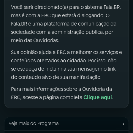
Você será direcionado(a) para o sistema Fala.BR,
mas é com a EBC que estará dialogando. O
Fala.BR é uma plataforma de comunicação da
sociedade com a administração pública, por
meio das Ouvidorias.
Sua opinião ajuda a EBC a melhorar os serviços e
conteúdos ofertados ao cidadão. Por isso, não
se esqueça de incluir na sua mensagem o link
do conteúdo alvo de sua manifestação.
Para mais informações sobre a Ouvidoria da
Clique aqui
EBC, acesse a página completa
.
›
Veja mais do Programa