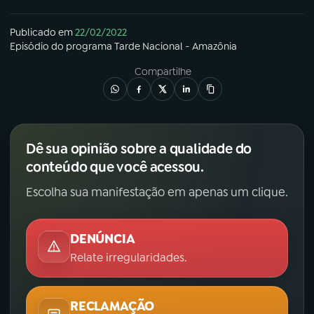
Publicado em
22/02/2022
Episódio
do programa
Tarde Nacional - Amazônia
Compartilhe
Dê sua opinião sobre a qualidade do
conteúdo que você acessou.
Escolha sua manifestação em apenas um clique.
DENÚNCIA
Relate irregularidades.
RECLAMAÇÃO