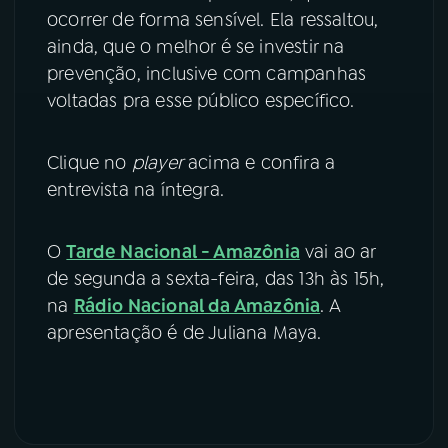
ocorrer de forma sensível. Ela ressaltou,
ainda, que o melhor é se investir na
prevenção, inclusive com campanhas
voltadas pra esse público específico.
Clique no
player
acima e confira a
entrevista na íntegra.
O
Tarde Nacional - Amazônia
vai ao ar
de segunda a sexta-feira, das 13h às 15h,
na
Rádio Nacional da Amazônia
. A
apresentação é de Juliana Maya.