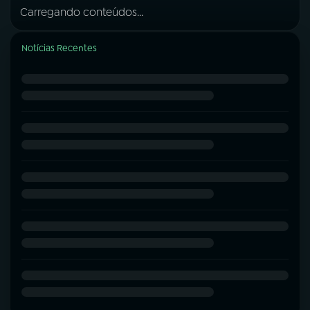
Carregando conteúdos...
Notícias Recentes