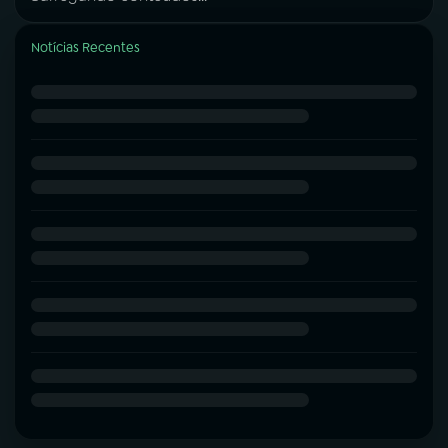
Notícias Recentes