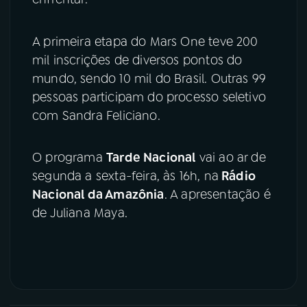
A primeira etapa do Mars One teve 200
mil inscrições de diversos pontos do
mundo, sendo 10 mil do Brasil. Outras 99
pessoas participam do processo seletivo
com Sandra Feliciano.
O programa
Tarde Nacional
vai ao ar de
segunda a sexta-feira, às 16h, na
Rádio
Nacional da Amazônia
. A apresentação é
de Juliana Maya.