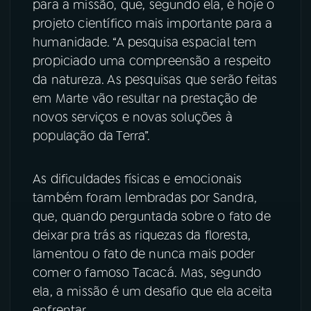
para a missão, que, segundo ela, é hoje o
projeto científico mais importante para a
humanidade. “A pesquisa espacial tem
propiciado uma compreensão a respeito
da natureza. As pesquisas que serão feitas
em Marte vão resultar na prestação de
novos serviços e novas soluções à
população da Terra”.
As dificuldades físicas e emocionais
também foram lembradas por Sandra,
que, quando perguntada sobre o fato de
deixar pra trás as riquezas da floresta,
lamentou o fato de nunca mais poder
comer o famoso Tacacá. Mas, segundo
ela, a missão é um desafio que ela aceita
enfrentar.