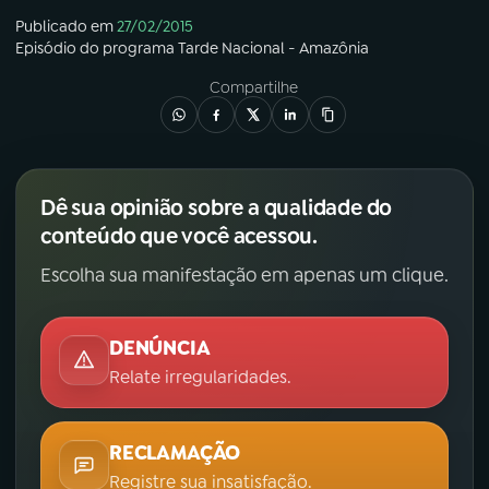
Publicado em
27/02/2015
Episódio
do programa
Tarde Nacional - Amazônia
Compartilhe
Dê sua opinião sobre a qualidade do
conteúdo que você acessou.
Escolha sua manifestação em apenas um clique.
DENÚNCIA
Relate irregularidades.
RECLAMAÇÃO
Registre sua insatisfação.