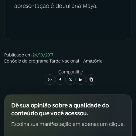
apresentação é de Juliana Maya.
Publicado em
24/10/2017
Episódio
do programa
Tarde Nacional - Amazônia
Compartilhe
Dê sua opinião sobre a qualidade do
conteúdo que você acessou.
Escolha sua manifestação em apenas um clique.