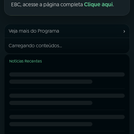
Clique aqui
EBC, acesse a página completa
.
›
Veja mais do Programa
Carregando conteúdos...
Notícias Recentes