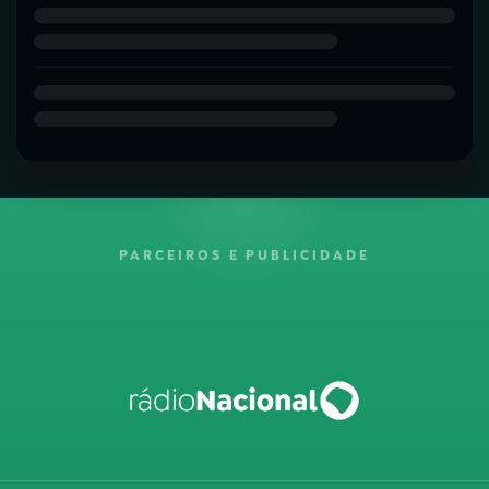
PARCEIROS E PUBLICIDADE