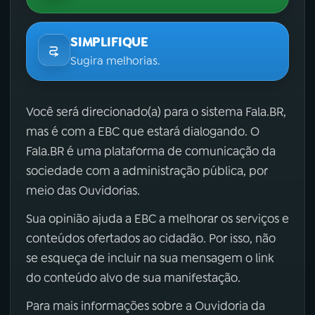
SIMPLIFIQUE
Sugira melhorias.
Você será direcionado(a) para o sistema Fala.BR,
mas é com a EBC que estará dialogando. O
Fala.BR é uma plataforma de comunicação da
sociedade com a administração pública, por
meio das Ouvidorias.
Sua opinião ajuda a EBC a melhorar os serviços e
conteúdos ofertados ao cidadão. Por isso, não
se esqueça de incluir na sua mensagem o link
do conteúdo alvo de sua manifestação.
Para mais informações sobre a Ouvidoria da