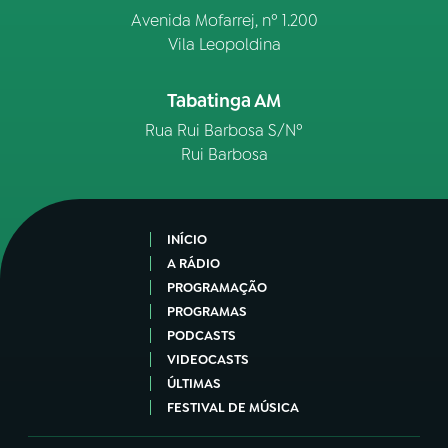
Avenida Mofarrej, nº 1.200
Vila Leopoldina
Tabatinga AM
Rua Rui Barbosa S/Nº
Rui Barbosa
INÍCIO
A RÁDIO
PROGRAMAÇÃO
PROGRAMAS
PODCASTS
VIDEOCASTS
ÚLTIMAS
FESTIVAL DE MÚSICA