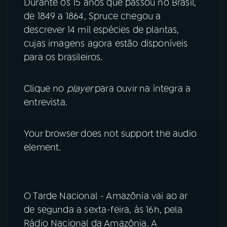
Durante os 15 anos que passou no Brasil,
de 1849 a 1864, Spruce chegou a
descrever 14 mil espécies de plantas,
cujas imagens agora estão disponíveis
para os brasileiros.
Clique no
player
para ouvir na íntegra a
entrevista.
Your browser does not support the audio
element.
O Tarde Nacional - Amazônia vai ao ar
de segunda a sexta-feira, às 16h, pela
Rádio Nacional da Amazônia. A