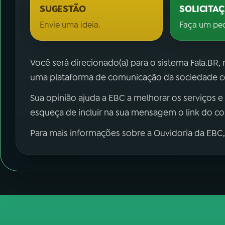
SUGESTÃO
SOLICITA
Envie uma ideia.
Faça um pe
Você será direcionado(a) para o sistema Fala.BR,
uma plataforma de comunicação da sociedade co
Sua opinião ajuda a EBC a melhorar os serviços e
esqueça de incluir na sua mensagem o link do c
Para mais informações sobre a Ouvidoria da EBC