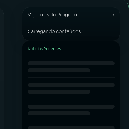
›
Veja mais do Programa
Carregando conteúdos...
Notícias Recentes