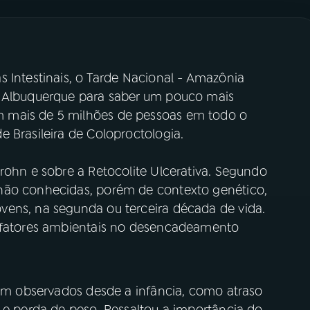
 Intestinais, o Tarde Nacional - Amazônia
e Albuquerque para saber um pouco mais
 mais de 5 milhões de pessoas em todo o
e Brasileira de Coloproctologia.
rohn e sobre a Retocolite Ulcerativa. Segundo
não conhecidas, porém de contexto genético,
vens, na segunda ou terceira década de vida.
s fatores ambientais no desencadeamento
rem observados desde a infância, como atraso