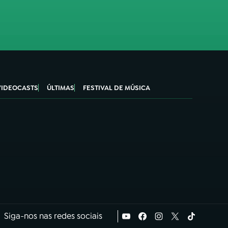
VIDEOCASTS
ÚLTIMAS
FESTIVAL DE MÚSICA
Siga-nos nas redes sociais