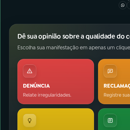
Dê sua opinião sobre a qualidade do 
Escolha sua manifestação em apenas um clique
DENÚNCIA
RECLAMA
Relate irregularidades.
Registre sua