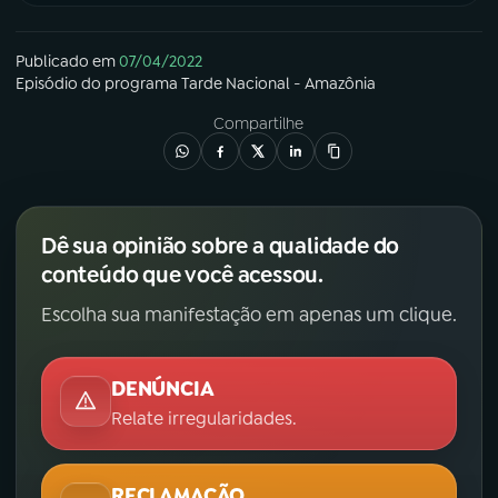
Publicado em
07/04/2022
Episódio
do programa
Tarde Nacional - Amazônia
Compartilhe
Dê sua opinião sobre a qualidade do
conteúdo que você acessou.
Escolha sua manifestação em apenas um clique.
DENÚNCIA
Relate irregularidades.
RECLAMAÇÃO