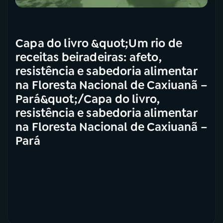
Capa do livro &quot;Um rio de
receitas beiradeiras: afeto,
resistência e sabedoria alimentar
na Floresta Nacional de Caxiuanã –
Pará&quot;/Capa do livro,
resistência e sabedoria alimentar
na Floresta Nacional de Caxiuanã –
Pará