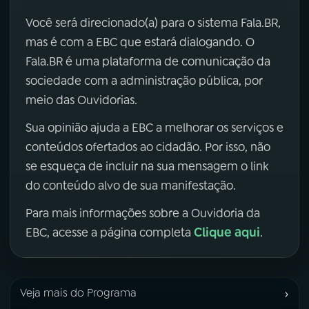
Você será direcionado(a) para o sistema Fala.BR,
mas é com a EBC que estará dialogando. O
Fala.BR é uma plataforma de comunicação da
sociedade com a administração pública, por
meio das Ouvidorias.
Sua opinião ajuda a EBC a melhorar os serviços e
conteúdos ofertados ao cidadão. Por isso, não
se esqueça de incluir na sua mensagem o link
do conteúdo alvo de sua manifestação.
Para mais informações sobre a Ouvidoria da
Clique aqui
EBC, acesse a página completa
.
›
Veja mais do Programa