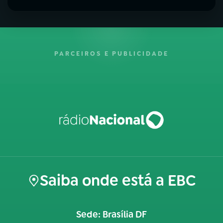
PARCEIROS E PUBLICIDADE
Saiba onde está a EBC
Sede: Brasília DF