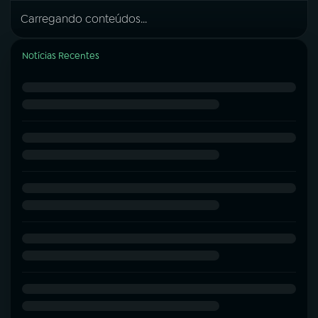
Carregando conteúdos...
Notícias Recentes