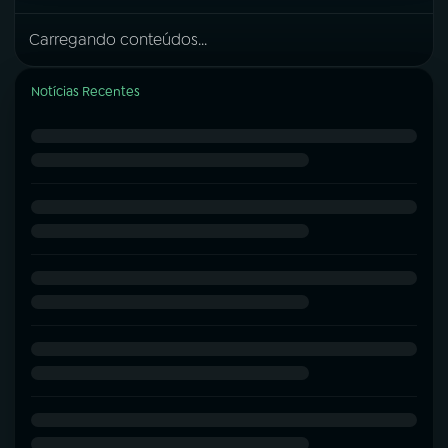
Carregando conteúdos...
Notícias Recentes