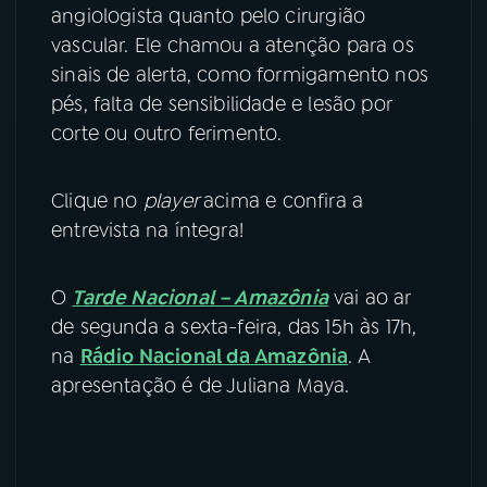
angiologista quanto pelo cirurgião
vascular. Ele chamou a atenção para os
sinais de alerta, como formigamento nos
pés, falta de sensibilidade e lesão por
corte ou outro ferimento.
Clique no
player
acima e confira a
entrevista na íntegra!
O
Tarde Nacional – Amazônia
vai ao ar
de segunda a sexta-feira, das 15h às 17h,
na
Rádio Nacional da Amazônia
. A
apresentação é de Juliana Maya.