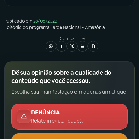
Publicado em
28/06/2022
Episódio
do programa
Tarde Nacional - Amazônia
Compartilhe
Dê sua opinião sobre a qualidade do
conteúdo que você acessou.
Escolha sua manifestação em apenas um clique.
DENÚNCIA
Relate irregularidades.