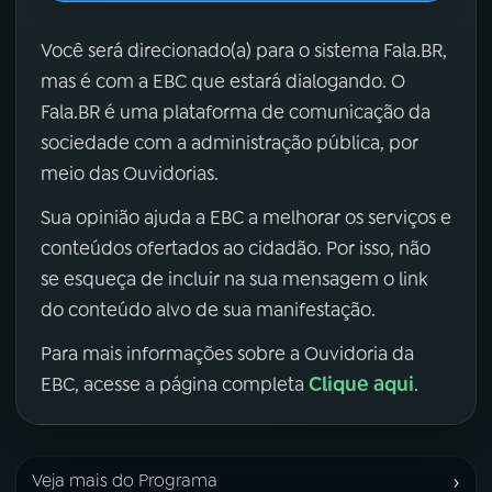
Você será direcionado(a) para o sistema Fala.BR,
mas é com a EBC que estará dialogando. O
Fala.BR é uma plataforma de comunicação da
sociedade com a administração pública, por
meio das Ouvidorias.
Sua opinião ajuda a EBC a melhorar os serviços e
conteúdos ofertados ao cidadão. Por isso, não
se esqueça de incluir na sua mensagem o link
do conteúdo alvo de sua manifestação.
Para mais informações sobre a Ouvidoria da
Clique aqui
EBC, acesse a página completa
.
›
Veja mais do Programa