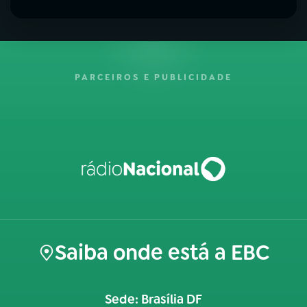
PARCEIROS E PUBLICIDADE
Saiba onde está a EBC
Sede: Brasília DF