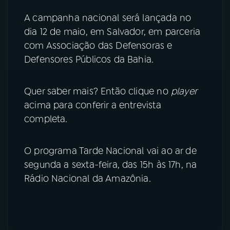
A campanha nacional será lançada no
dia 12 de maio, em Salvador, em parceria
com Associação das Defensoras e
Defensores Públicos da Bahia.
Quer saber mais? Então clique no
player
acima para conferir a entrevista
completa.
O programa Tarde Nacional vai ao ar de
segunda a sexta-feira, das 15h às 17h, na
Rádio Nacional da Amazônia.