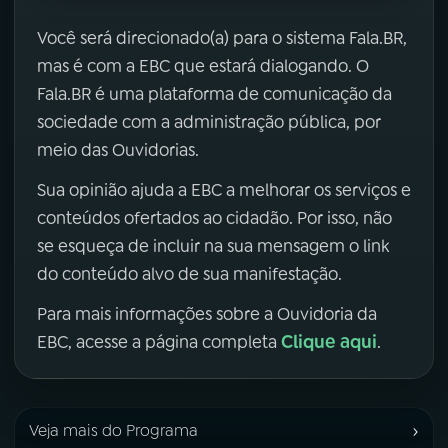
Você será direcionado(a) para o sistema Fala.BR,
mas é com a EBC que estará dialogando. O
Fala.BR é uma plataforma de comunicação da
sociedade com a administração pública, por
meio das Ouvidorias.
Sua opinião ajuda a EBC a melhorar os serviços e
conteúdos ofertados ao cidadão. Por isso, não
se esqueça de incluir na sua mensagem o link
do conteúdo alvo de sua manifestação.
Para mais informações sobre a Ouvidoria da
Clique aqui
EBC, acesse a página completa
.
›
Veja mais do Programa