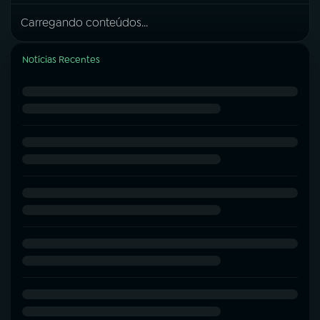
Carregando conteúdos...
Notícias Recentes