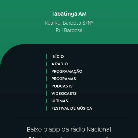
Tabatinga AM
Rua Rui Barbosa S/Nº
Rui Barbosa
INÍCIO
A RÁDIO
PROGRAMAÇÃO
PROGRAMAS
PODCASTS
VIDEOCASTS
ÚLTIMAS
FESTIVAL DE MÚSICA
Baixe o app da rádio Nacional