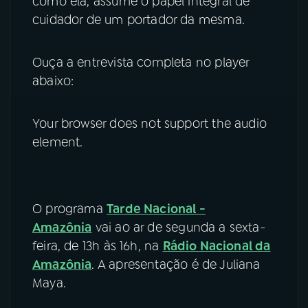
como ela, assume o papel integral de
cuidador de um portador da mesma.
Ouça a entrevista completa no player
abaixo:
Your browser does not support the audio
element.
O programa
Tarde Nacional -
Amazônia
vai ao ar de segunda a sexta-
feira, de 13h às 16h, na
Rádio Nacional da
Amazônia
. A apresentação é de Juliana
Maya.