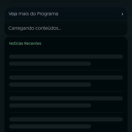
›
Veja mais do Programa
Carregando conteúdos...
Notícias Recentes