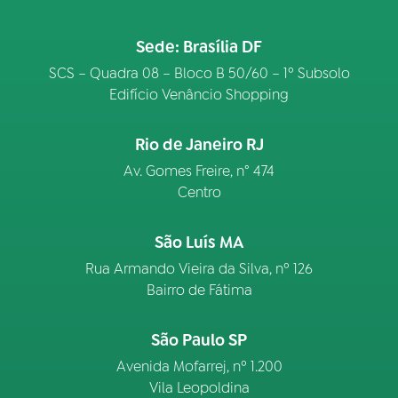
Sede: Brasília DF
SCS – Quadra 08 – Bloco B 50/60 – 1º Subsolo
Edifício Venâncio Shopping
Rio de Janeiro RJ
Av. Gomes Freire, n° 474
Centro
São Luís MA
Rua Armando Vieira da Silva, nº 126
Bairro de Fátima
São Paulo SP
Avenida Mofarrej, nº 1.200
Vila Leopoldina