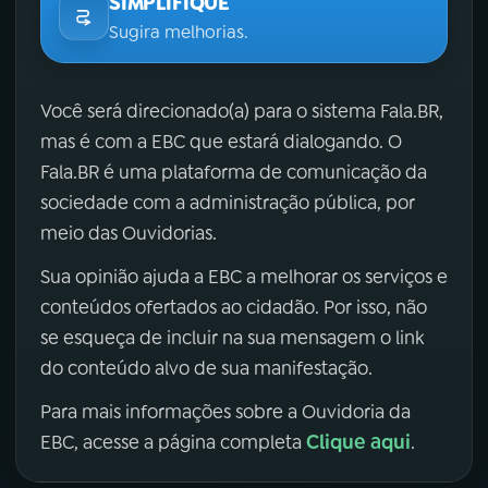
SIMPLIFIQUE
Sugira melhorias.
Você será direcionado(a) para o sistema Fala.BR,
mas é com a EBC que estará dialogando. O
Fala.BR é uma plataforma de comunicação da
sociedade com a administração pública, por
meio das Ouvidorias.
Sua opinião ajuda a EBC a melhorar os serviços e
conteúdos ofertados ao cidadão. Por isso, não
se esqueça de incluir na sua mensagem o link
do conteúdo alvo de sua manifestação.
Para mais informações sobre a Ouvidoria da
Clique aqui
EBC, acesse a página completa
.