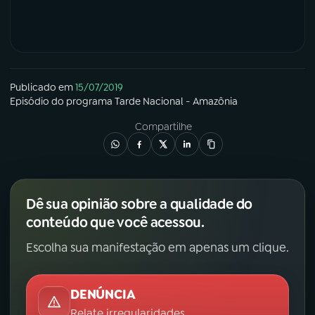
Publicado em
15/07/2019
Episódio
do programa
Tarde Nacional - Amazônia
Compartilhe
Dê sua opinião sobre a qualidade do
conteúdo que você acessou.
Escolha sua manifestação em apenas um clique.
DENÚNCIA
Relate irregularidades.