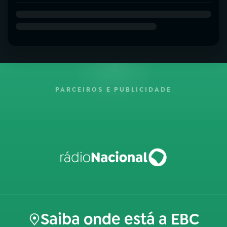
PARCEIROS E PUBLICIDADE
Saiba onde está a EBC