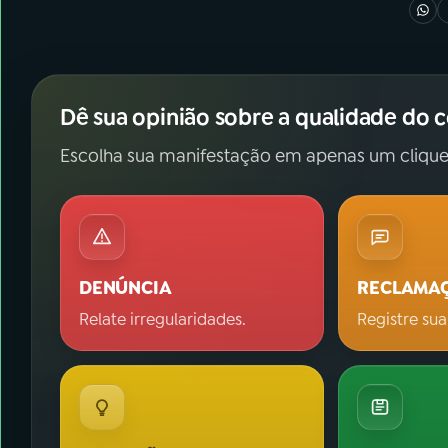
Dê sua opinião sobre a qualidade do 
Escolha sua manifestação em apenas um clique
DENÚNCIA
RECLAMA
Relate irregularidades.
Registre sua