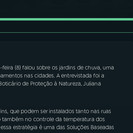
feira (8) falou sobre os jardins de chuva, uma
gamentos nas cidades. A entrevistada foi a
oticário de Proteção à Natureza, Juliana
ins, que podem ser instalados tanto nas ruas
do também no controle da temperatura dos
, essa estratégia é uma das Soluções Baseadas