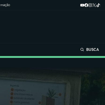
ormação
BUSCA
Buscar