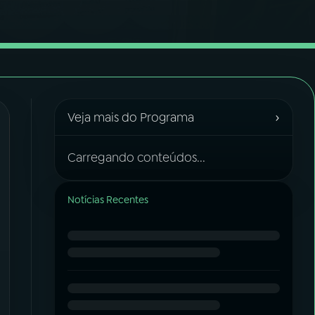
›
Veja mais do Programa
Carregando conteúdos...
Notícias Recentes