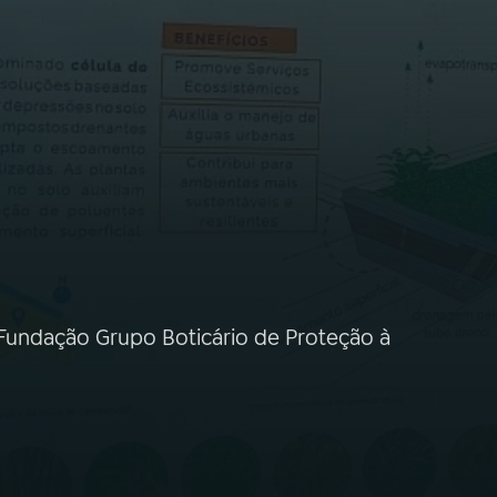
 Fundação Grupo Boticário de Proteção à