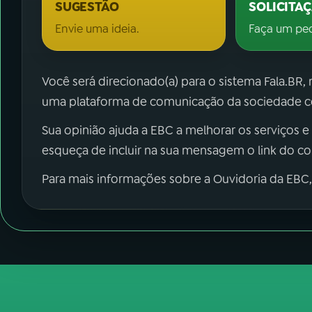
SUGESTÃO
SOLICITA
Envie uma ideia.
Faça um pe
Você será direcionado(a) para o sistema Fala.BR,
uma plataforma de comunicação da sociedade co
Sua opinião ajuda a EBC a melhorar os serviços e
esqueça de incluir na sua mensagem o link do c
Para mais informações sobre a Ouvidoria da EBC