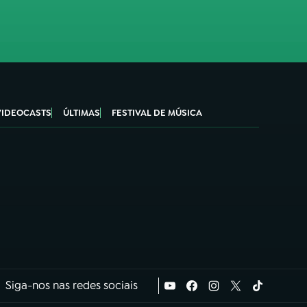
VIDEOCASTS
ÚLTIMAS
FESTIVAL DE MÚSICA
Siga-nos nas redes sociais