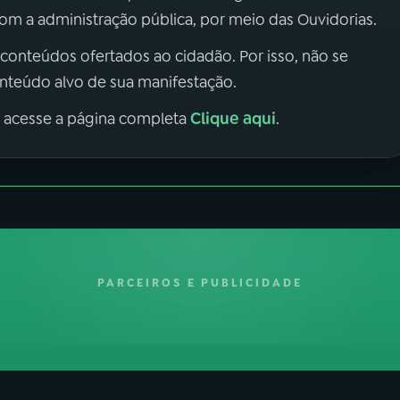
m a administração pública, por meio das Ouvidorias.
 conteúdos ofertados ao cidadão. Por isso, não se
onteúdo alvo de sua manifestação.
Clique aqui
, acesse a página completa
.
PARCEIROS E PUBLICIDADE