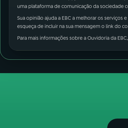
uma plataforma de comunicação da sociedade co
Sua opinião ajuda a EBC a melhorar os serviços e
esqueça de incluir na sua mensagem o link do c
Para mais informações sobre a Ouvidoria da EBC