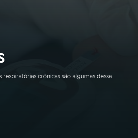
s
s respiratórias crônicas são algumas dessa