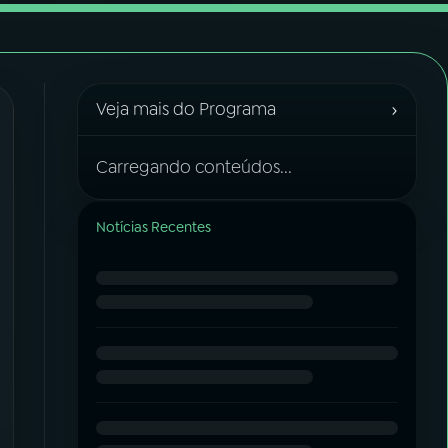
›
Veja mais do Programa
Carregando conteúdos...
Notícias Recentes