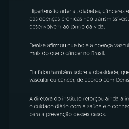
Hipertensão arterial, diabetes, cânceres
das doenças crônicas não transmissíveis.
desenvolvem ao longo da vida.
Denise afirmou que hoje a doença vascu
mais do que o câncer no Brasil.
Ela falou também sobre a obesidade, q
vascular ou câncer, de acordo com Denis
A diretora do instituto reforçou ainda a i
o cuidado diário com a saúde e o conhec
para a prevenção desses casos.