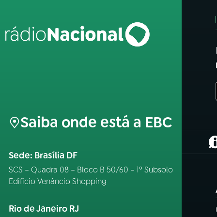
Saiba onde está a EBC
(
Sede: Brasília DF
SCS – Quadra 08 – Bloco B 50/60 – 1º Subsolo
Edifício Venâncio Shopping
Rio de Janeiro RJ