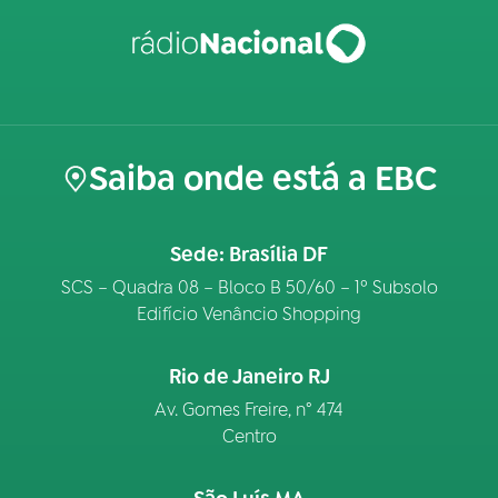
Saiba onde está a EBC
Sede: Brasília DF
SCS – Quadra 08 – Bloco B 50/60 – 1º Subsolo
Edifício Venâncio Shopping
Rio de Janeiro RJ
Av. Gomes Freire, n° 474
Centro