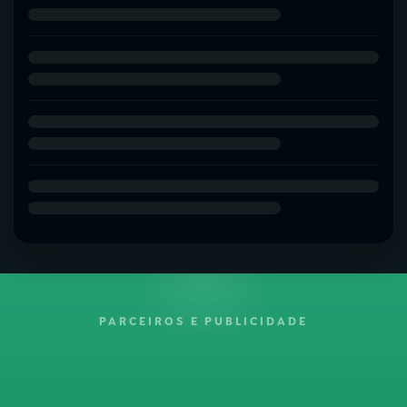
PARCEIROS E PUBLICIDADE