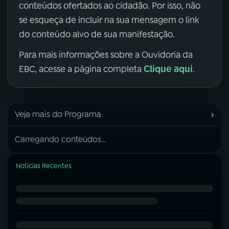
conteúdos ofertados ao cidadão. Por isso, não
se esqueça de incluir na sua mensagem o link
do conteúdo alvo de sua manifestação.
Para mais informações sobre a Ouvidoria da
Clique aqui
EBC, acesse a página completa
.
›
Veja mais do Programa
Carregando conteúdos...
Notícias Recentes