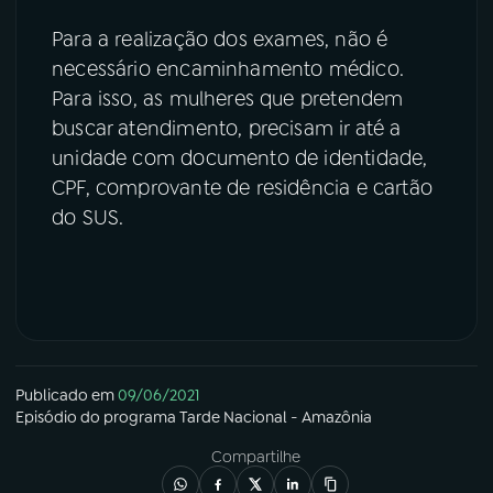
Para a realização dos exames, não é
necessário encaminhamento médico.
Para isso, as mulheres que pretendem
buscar atendimento, precisam ir até a
unidade com documento de identidade,
CPF, comprovante de residência e cartão
do SUS.
Publicado em
09/06/2021
Episódio
do programa
Tarde Nacional - Amazônia
Compartilhe