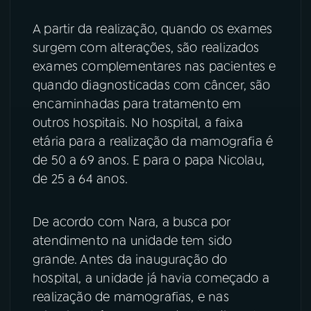
A partir da realização, quando os exames
surgem com alterações, são realizados
exames complementares nas pacientes e
quando diagnosticadas com câncer, são
encaminhadas para tratamento em
outros hospitais. No hospital, a faixa
etária para a realização da mamografia é
de 50 a 69 anos. E para o papa Nicolau,
de 25 a 64 anos.
De acordo com Nara, a busca por
atendimento na unidade tem sido
grande. Antes da inauguração do
hospital, a unidade já havia começado a
realização de mamografias, e nas