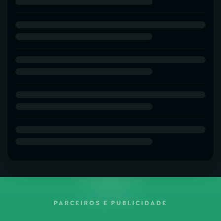
PARCEIROS E PUBLICIDADE