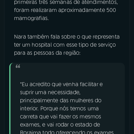
primeiras três semanas de atendimentos,
foram realizaram aproximadamente 500
mamografias.
Nara também fala sobre o que representa
ter um hospital com esse tipo de serviço
para as pessoas da região:
“Eu acredito que venha facilitar e
suprir uma necessidade,
principalmente das mulheres do
interior. Porque nós temos uma
carreta que vai fazer os mesmos
exames, e vai rodar o estado de
Roraima todo oferecendo os exames