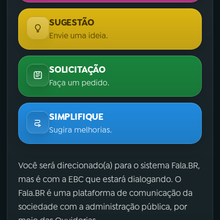
SUGESTÃO
Envie uma ideia.
SOLICITAÇÃO
Faça um pedido.
SIMPLIFIQUE
Sugira melhorias.
Você será direcionado(a) para o sistema Fala.BR,
mas é com a EBC que estará dialogando. O
Fala.BR é uma plataforma de comunicação da
sociedade com a administração pública, por