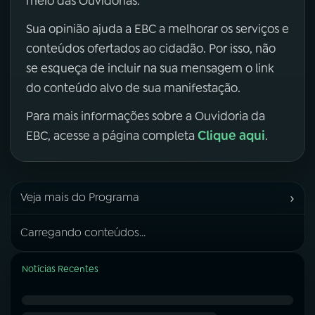
meio das Ouvidorias.
Sua opinião ajuda a EBC a melhorar os serviços e
conteúdos ofertados ao cidadão. Por isso, não
se esqueça de incluir na sua mensagem o link
do conteúdo alvo de sua manifestação.
Para mais informações sobre a Ouvidoria da
Clique aqui
EBC, acesse a página completa
.
›
Veja mais do Programa
Carregando conteúdos...
Notícias Recentes