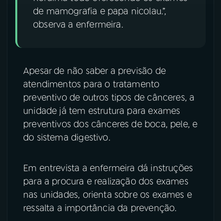
de mamografia e papa nicolau.”,
observa a enfermeira.
Apesar de não saber a previsão de
atendimentos para o tratamento
preventivo de outros tipos de cânceres, a
unidade já tem estrutura para exames
preventivos dos cânceres de boca, pele, e
do sistema digestivo.
Em entrevista a enfermeira dá instruções
para a procura e realização dos exames
nas unidades, orienta sobre os exames e
ressalta a importância da prevenção.