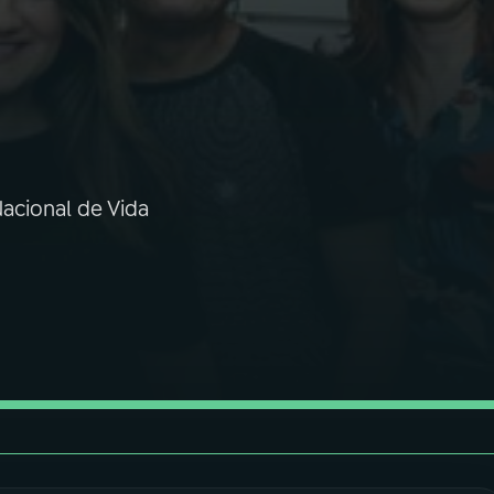
Nacional de Vida