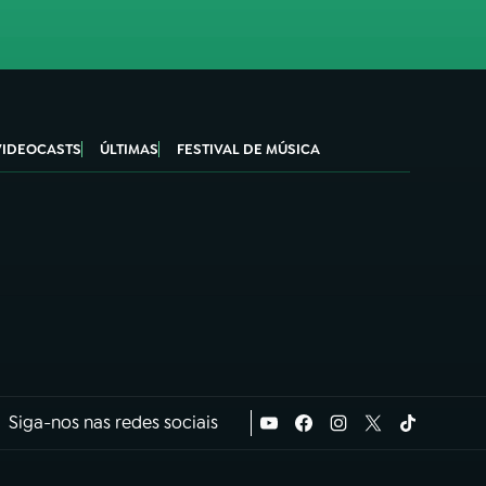
VIDEOCASTS
ÚLTIMAS
FESTIVAL DE MÚSICA
Siga-nos nas redes sociais