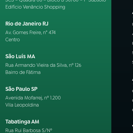
Edifício Venâncio Shopping
Rio de Janeiro RJ
Av. Gomes Freire, n° 474
Centro
São Luís MA
Rua Armando Vieira da Silva, nº 126
Bairro de Fátima
São Paulo SP
Avenida Mofarrej, nº 1.200
Vila Leopoldina
Tabatinga AM
Rua Rui Barbosa S/Nº