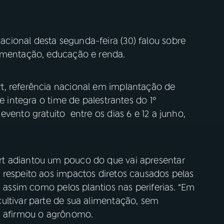
ional desta segunda-feira (30) falou sobre
limentação, educação e renda.
t, referência nacional em implantação de
e integra o time de palestrantes do 1º
vento gratuito entre os dias 6 e 12 a junho,
t adiantou um pouco do que vai apresentar
 respeito aos impactos diretos causados pelas
, assim como pelos plantios nas periferias. “Em
ultivar parte de sua alimentação, sem
, afirmou o agrônomo.