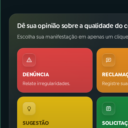
Dê sua opinião sobre a qualidade do 
Escolha sua manifestação em apenas um clique
DENÚNCIA
RECLAMA
Relate irregularidades.
Registre sua
SUGESTÃO
SOLICITA