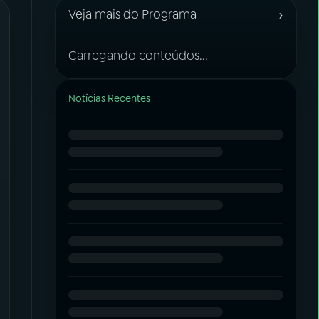
›
Veja mais do Programa
Carregando conteúdos...
Notícias Recentes