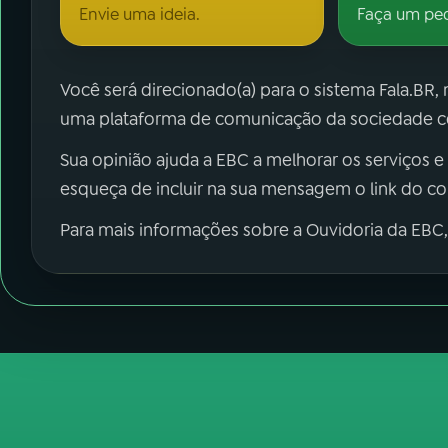
Envie uma ideia.
Faça um pe
Você será direcionado(a) para o sistema Fala.BR,
uma plataforma de comunicação da sociedade co
Sua opinião ajuda a EBC a melhorar os serviços e
esqueça de incluir na sua mensagem o link do c
Para mais informações sobre a Ouvidoria da EBC