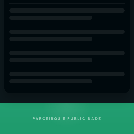
PARCEIROS E PUBLICIDADE