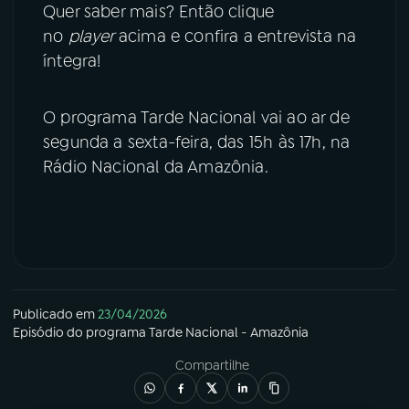
Quer saber mais? Então clique
no
player
acima e confira a entrevista na
íntegra!
O programa Tarde Nacional vai ao ar de
segunda a sexta-feira, das 15h às 17h, na
Rádio Nacional da Amazônia.
Publicado em
23/04/2026
Episódio
do programa
Tarde Nacional - Amazônia
Compartilhe