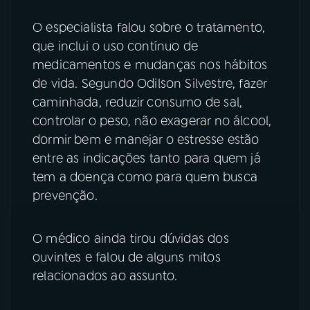
O especialista falou sobre o tratamento,
que inclui o uso contínuo de
medicamentos e mudanças nos hábitos
de vida. Segundo Odilson Silvestre, fazer
caminhada, reduzir consumo de sal,
controlar o peso, não exagerar no álcool,
dormir bem e manejar o estresse estão
entre as indicações tanto para quem já
tem a doença como para quem busca
prevenção.
O médico ainda tirou dúvidas dos
ouvintes e falou de alguns mitos
relacionados ao assunto.