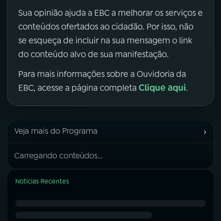
Sua opinião ajuda a EBC a melhorar os serviços e
conteúdos ofertados ao cidadão. Por isso, não
se esqueça de incluir na sua mensagem o link
do conteúdo alvo de sua manifestação.
Para mais informações sobre a Ouvidoria da
Clique aqui
EBC, acesse a página completa
.
›
Veja mais do Programa
Carregando conteúdos...
Notícias Recentes