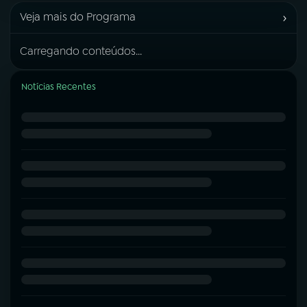
›
Veja mais do Programa
Carregando conteúdos...
Notícias Recentes