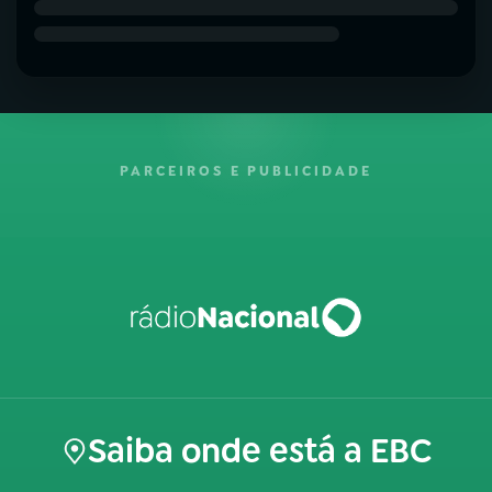
PARCEIROS E PUBLICIDADE
Saiba onde está a EBC