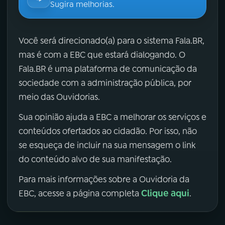
Sugira melhorias.
Você será direcionado(a) para o sistema Fala.BR,
mas é com a EBC que estará dialogando. O
Fala.BR é uma plataforma de comunicação da
sociedade com a administração pública, por
meio das Ouvidorias.
Sua opinião ajuda a EBC a melhorar os serviços e
conteúdos ofertados ao cidadão. Por isso, não
se esqueça de incluir na sua mensagem o link
do conteúdo alvo de sua manifestação.
Para mais informações sobre a Ouvidoria da
Clique aqui
EBC, acesse a página completa
.