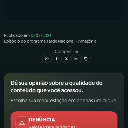
Publicado em
12/08/2024
Episódio
do programa
Tarde Nacional - Amazônia
Compartilhe
Dê sua opinião sobre a qualidade do
conteúdo que você acessou.
Escolha sua manifestação em apenas um clique.
DENÚNCIA
Relate irregularidades.