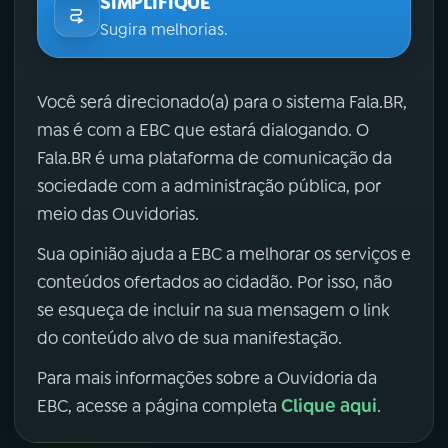
SIMPLIFIQUE
Sugira melhorias.
Você será direcionado(a) para o sistema Fala.BR,
mas é com a EBC que estará dialogando. O
Fala.BR é uma plataforma de comunicação da
sociedade com a administração pública, por
meio das Ouvidorias.
Sua opinião ajuda a EBC a melhorar os serviços e
conteúdos ofertados ao cidadão. Por isso, não
se esqueça de incluir na sua mensagem o link
do conteúdo alvo de sua manifestação.
Para mais informações sobre a Ouvidoria da
Clique aqui
EBC, acesse a página completa
.