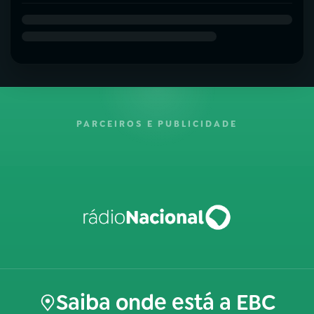
PARCEIROS E PUBLICIDADE
Saiba onde está a EBC