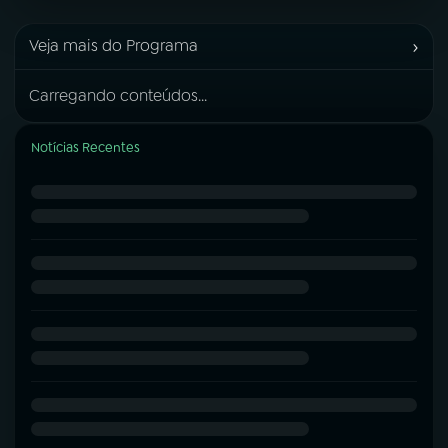
›
Veja mais do Programa
Carregando conteúdos...
Notícias Recentes