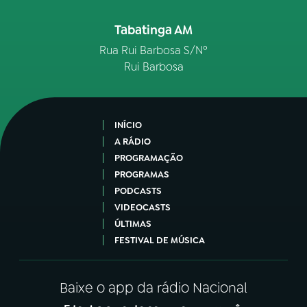
Tabatinga AM
Rua Rui Barbosa S/Nº
Rui Barbosa
INÍCIO
A RÁDIO
PROGRAMAÇÃO
PROGRAMAS
PODCASTS
VIDEOCASTS
ÚLTIMAS
FESTIVAL DE MÚSICA
Baixe o app da rádio Nacional