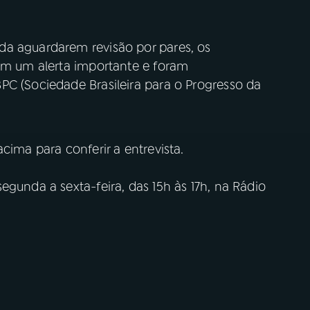
da aguardarem revisão por pares, os
zem um alerta importante e foram
PC (Sociedade Brasileira para o Progresso da
acima para conferir a entrevista.
egunda a sexta-feira, das 15h às 17h, na Rádio