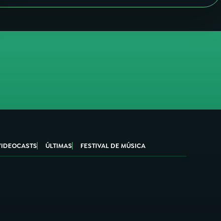
VIDEOCASTS
ÚLTIMAS
FESTIVAL DE MÚSICA