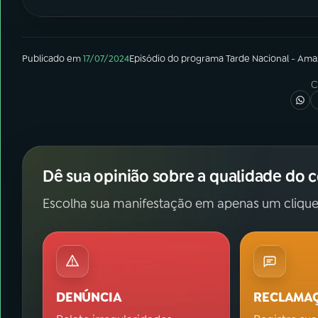
Publicado em
17/07/2024
Episódio
do programa
Tarde Nacional - Ama
C
Dê sua opinião sobre a qualidade do 
Escolha sua manifestação em apenas um clique
DENÚNCIA
RECLAMA