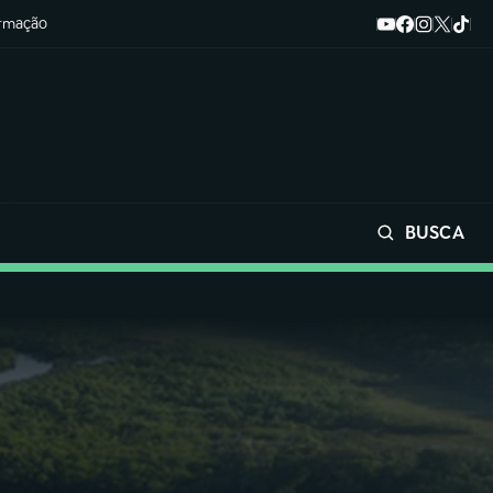
ormação
BUSCA
Buscar