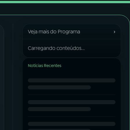
›
Veja mais do Programa
Carregando conteúdos...
Notícias Recentes