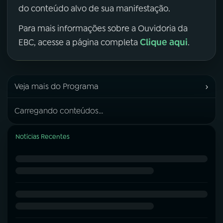
do conteúdo alvo de sua manifestação.
Para mais informações sobre a Ouvidoria da
Clique aqui
EBC, acesse a página completa
.
›
Veja mais do Programa
Carregando conteúdos...
Notícias Recentes