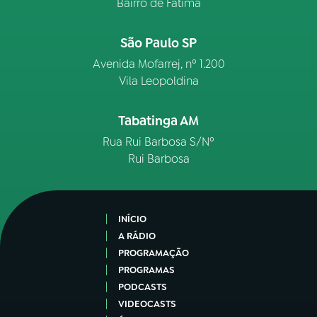
Bairro de Fátima
São Paulo SP
Avenida Mofarrej, nº 1.200
Vila Leopoldina
Tabatinga AM
Rua Rui Barbosa S/Nº
Rui Barbosa
INÍCIO
A RÁDIO
PROGRAMAÇÃO
PROGRAMAS
PODCASTS
VIDEOCASTS