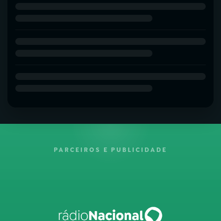
PARCEIROS E PUBLICIDADE