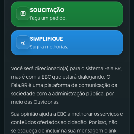
SOLICITAÇÃO
Faça um pedido.
SIMPLIFIQUE
Sugira melhorias.
Você será direcionado(a) para o sistema Fala.BR,
mas é com a EBC que estará dialogando. O
Fala.BR é uma plataforma de comunicação da
sociedade com a administração pública, por
meio das Ouvidorias.
Sua opinião ajuda a EBC a melhorar os serviços e
conteúdos ofertados ao cidadão. Por isso, não
se esqueça de incluir na sua mensagem o link