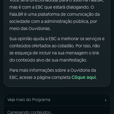
mas é com a EBC que estará dialogando. O
Fala.BR é uma plataforma de comunicação da
sociedade com a administração pública, por
meio das Ouvidorias.
Sua opinião ajuda a EBC a melhorar os serviços e
conteúdos ofertados ao cidadão. Por isso, não
se esqueça de incluir na sua mensagem o link
do conteúdo alvo de sua manifestação.
Para mais informações sobre a Ouvidoria da
Clique aqui
EBC, acesse a página completa
.
›
Veja mais do Programa
Carregando conteúdos...