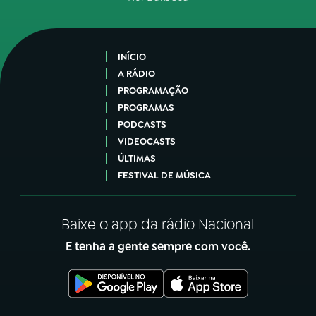
INÍCIO
A RÁDIO
PROGRAMAÇÃO
PROGRAMAS
PODCASTS
VIDEOCASTS
ÚLTIMAS
FESTIVAL DE MÚSICA
Baixe o app da rádio Nacional
E tenha a gente sempre com você.