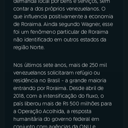
demanda local por bens e serviços, sem
contar a dos próprios venezuelanos. O
que influencia positivamente a economia
de Roraima. Ainda segundo Wagner, esse
foi um fenômeno particular de Roraima
não identificado em outros estados da
região Norte.
Nos últimos sete anos, mais de 250 mil
venezuelanos solicitaram refúgio ou
residência no Brasil - a grande maioria
entrando por Roraima. Desde abril de
2018, com a intensificação do fluxo, o
país liberou mais de R$ 500 milhões para
a Operação Acolhida, a resposta
humanitária do governo federal em
conjunto com agências da ONU e