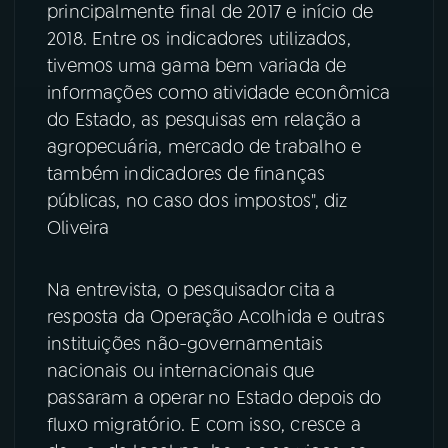
principalmente final de 2017 e início de
2018. Entre os indicadores utilizados,
tivemos uma gama bem variada de
informações como atividade econômica
do Estado, as pesquisas em relação a
agropecuária, mercado de trabalho e
também indicadores de finanças
públicas, no caso dos impostos", diz
Oliveira
Na entrevista, o pesquisador cita a
resposta da Operação Acolhida e outras
instituições não-governamentais
nacionais ou internacionais que
passaram a operar no Estado depois do
fluxo migratório. E com isso, cresce a