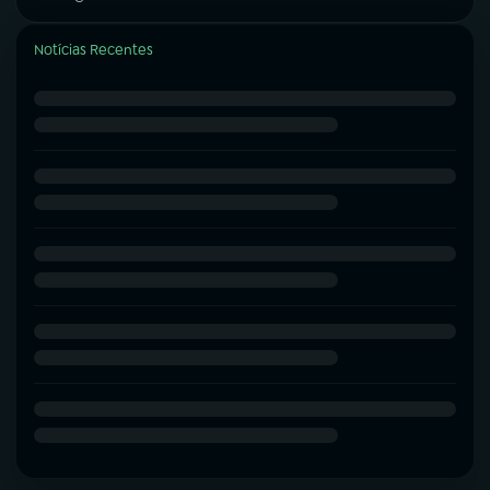
Notícias Recentes