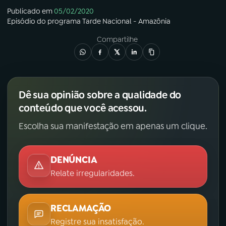
Publicado em
05/02/2020
Episódio
do programa
Tarde Nacional - Amazônia
Compartilhe
Dê sua opinião sobre a qualidade do
conteúdo que você acessou.
Escolha sua manifestação em apenas um clique.
DENÚNCIA
Relate irregularidades.
RECLAMAÇÃO
Registre sua insatisfação.