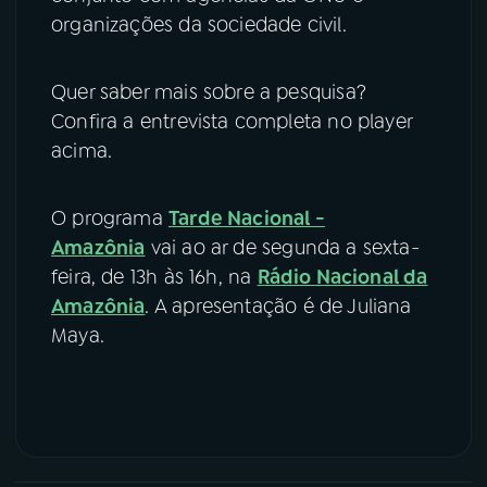
organizações da sociedade civil.
Quer saber mais sobre a pesquisa?
Confira a entrevista completa no player
acima.
O programa
Tarde Nacional -
Amazônia
vai ao ar de segunda a sexta-
feira, de 13h às 16h, na
Rádio Nacional da
Amazônia
. A apresentação é de Juliana
Maya.