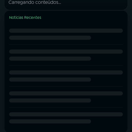
Carregando conteúdos...
Notícias Recentes