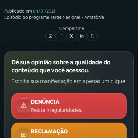
Publicado em
04/01/2021
Episódio
do programa
Tarde Nacional - Amazônia
Compartilhe
Dê sua opinião sobre a qualidade do
conteúdo que você acessou.
Escolha sua manifestação em apenas um clique.
DENÚNCIA
Relate irregularidades.
RECLAMAÇÃO