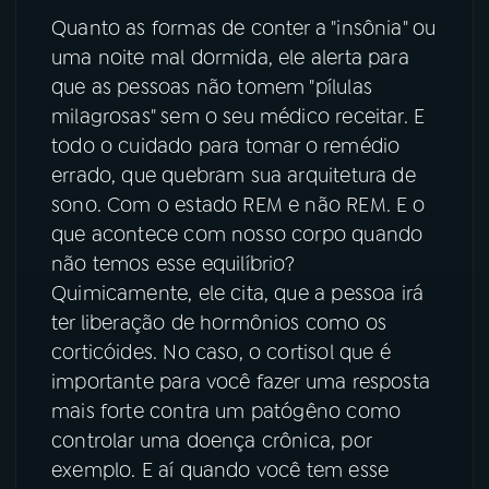
Quanto as formas de conter a "insônia" ou
uma noite mal dormida, ele alerta para
que as pessoas não tomem "pílulas
milagrosas" sem o seu médico receitar. E
todo o cuidado para tomar o remédio
errado, que quebram sua arquitetura de
sono. Com o estado REM e não REM. E o
que acontece com nosso corpo quando
não temos esse equilíbrio?
Quimicamente, ele cita, que a pessoa irá
ter liberação de hormônios como os
corticóides. No caso, o cortisol que é
importante para você fazer uma resposta
mais forte contra um patógêno como
controlar uma doença crônica, por
exemplo. E aí quando você tem esse