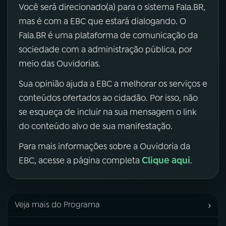
Você será direcionado(a) para o sistema Fala.BR,
mas é com a EBC que estará dialogando. O
Fala.BR é uma plataforma de comunicação da
sociedade com a administração pública, por
meio das Ouvidorias.
Sua opinião ajuda a EBC a melhorar os serviços e
conteúdos ofertados ao cidadão. Por isso, não
se esqueça de incluir na sua mensagem o link
do conteúdo alvo de sua manifestação.
Para mais informações sobre a Ouvidoria da
Clique aqui
EBC, acesse a página completa
.
›
Veja mais do Programa