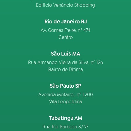
Edifício Venâncio Shopping
Rio de Janeiro RJ
Av. Gomes Freire, n° 474
Centro
São Luís MA
Rua Armando Vieira da Silva, nº 126
Bairro de Fátima
São Paulo SP
Avenida Mofarrej, nº 1.200
Vila Leopoldina
Tabatinga AM
Rua Rui Barbosa S/Nº