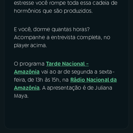
estresse você rompe toda essa cadeia de
hormônios que são produzidos.
E você, dorme quantas horas?
Acompanhe a entrevista completa, no
player acima.
O programa
Tarde Nacional -
Amazônia
vai ao ar de segunda a sexta-
feira, de 13h às 15h, na
Rádio Nacional da
Amazônia
. A apresentação é de Juliana
Maya.