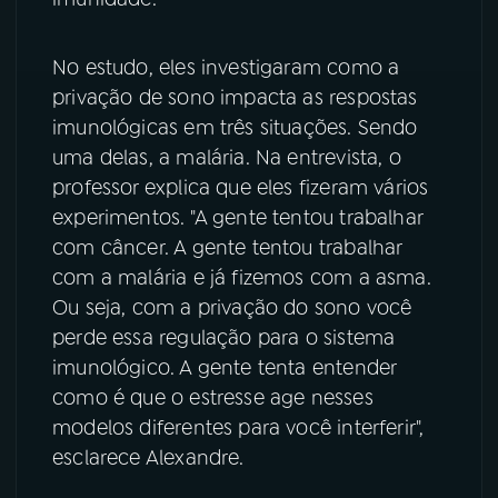
No estudo, eles investigaram como a
privação de sono impacta as respostas
imunológicas em três situações. Sendo
uma delas, a malária. Na entrevista, o
professor explica que eles fizeram vários
experimentos. "A gente tentou trabalhar
com câncer. A gente tentou trabalhar
com a malária e já fizemos com a asma.
Ou seja, com a privação do sono você
perde essa regulação para o sistema
imunológico. A gente tenta entender
como é que o estresse age nesses
modelos diferentes para você interferir",
esclarece Alexandre.