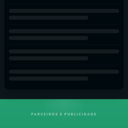
PARCEIROS E PUBLICIDADE