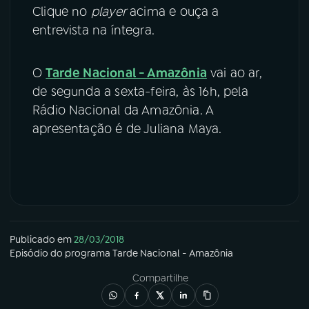
Clique no
player
acima e ouça a
entrevista na íntegra.
O
Tarde Nacional - Amazônia
vai ao ar,
de segunda a sexta-feira, às 16h, pela
Rádio Nacional da Amazônia. A
apresentação é de Juliana Maya.
Publicado em
28/03/2018
Episódio
do programa
Tarde Nacional - Amazônia
Compartilhe