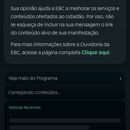
Sua opinião ajuda a EBC a melhorar os serviços e
conteúdos ofertados ao cidadão. Por isso, não
se esqueça de incluir na sua mensagem o link
do conteúdo alvo de sua manifestação.
Para mais informações sobre a Ouvidoria da
Clique aqui
EBC, acesse a página completa
.
›
Veja mais do Programa
Carregando conteúdos...
Notícias Recentes