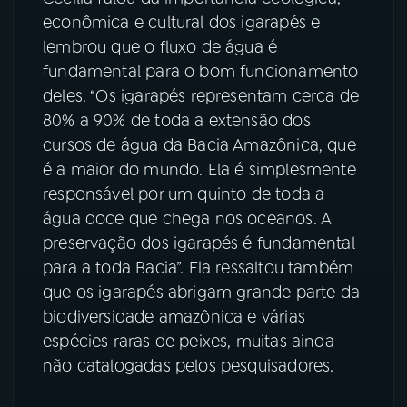
econômica e cultural dos igarapés e
lembrou que o fluxo de água é
fundamental para o bom funcionamento
deles. “Os igarapés representam cerca de
80% a 90% de toda a extensão dos
cursos de água da Bacia Amazônica, que
é a maior do mundo. Ela é simplesmente
responsável por um quinto de toda a
água doce que chega nos oceanos. A
preservação dos igarapés é fundamental
para a toda Bacia”. Ela ressaltou também
que os igarapés abrigam grande parte da
biodiversidade amazônica e várias
espécies raras de peixes, muitas ainda
não catalogadas pelos pesquisadores.